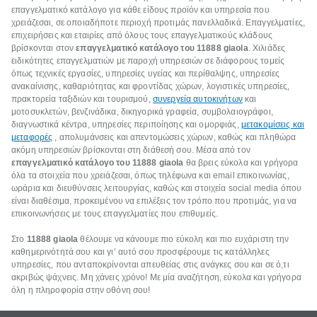
επαγγελματικό κατάλογο για κάθε είδους προϊόν και υπηρεσία που
χρειάζεσαι, σε οποιαδήποτε περιοχή προτιμάς πανελλαδικά. Επαγγελματίες,
επιχειρήσεις και εταιρίες από όλους τους επαγγελματικούς κλάδους
βρίσκονται στον
επαγγελματικό κατάλογο του 11888 giaola
. Χιλιάδες
ειδικότητες επαγγελματιών με παροχή υπηρεσιών σε διάφορους τομείς
όπως τεχνικές εργασίες, υπηρεσίες υγείας και περίθαλψης, υπηρεσίες
ανακαίνισης, καθαριότητας και φροντίδας χώρων, λογιστικές υπηρεσίες,
πρακτορεία ταξιδιών και τουρισμού,
συνεργεία αυτοκινήτων
και
μοτοσυκλετών, βενζινάδικα, δικηγορικά γραφεία, συμβολαιογράφοι,
διαγνωστικά κέντρα, υπηρεσίες περιποίησης και ομορφιάς,
μετακομίσεις και
μεταφορές
, απολυμάνσεις και απεντομώσεις χώρων, καθώς και πληθώρα
ακόμη υπηρεσιών βρίσκονται στη διάθεσή σου. Μέσα από τον
επαγγελματικό κατάλογο του 11888 giaola
θα βρεις εύκολα και γρήγορα
όλα τα στοιχεία που χρειάζεσαι, όπως τηλέφωνα και email επικοινωνίας,
ωράρια και διευθύνσεις λειτουργίας, καθώς και στοιχεία social media όπου
είναι διαθέσιμα, προκειμένου να επιλέξεις τον τρόπο που προτιμάς, για να
επικοινωνήσεις με τους επαγγελματίες που επιθυμείς.
Στο
11888 giaola
θέλουμε να κάνουμε πιο εύκολη και πιο ευχάριστη την
καθημερινότητά σου και γι’ αυτό σου προσφέρουμε τις κατάλληλες
υπηρεσίες, που ανταποκρίνονται απευθείας στις ανάγκες σου και σε ό,τι
ακριβώς ψάχνεις. Μη χάνεις χρόνο! Με μία αναζήτηση, εύκολα και γρήγορα
όλη η πληροφορία στην οθόνη σου!