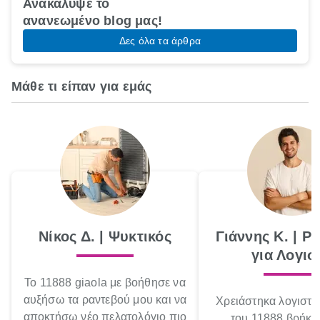
Ανακάλυψε το
ανανεωμένο blog μας!
Δες όλα τα άρθρα
Μάθε τι είπαν για εμάς
Νίκος Δ. | Ψυκτικός
Γιάννης Κ. | Ρ
για Λογισ
Το 11888 giaola με βοήθησε να
αυξήσω τα ραντεβού μου και να
Χρειάστηκα λογιστή
αποκτήσω νέο πελατολόγιο πιο
του 11888 βρήκα