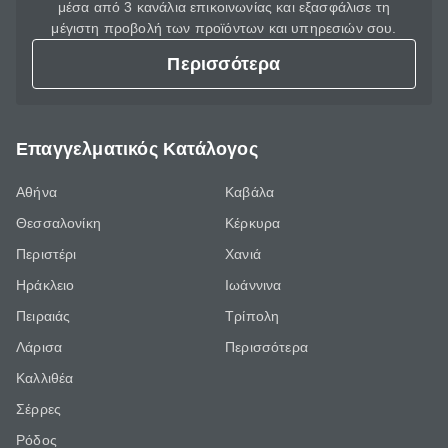
μέσα από 3 κανάλια επικοινωνίας και εξασφάλισε τη
μέγιστη προβολή των προϊόντων και υπηρεσιών σου.
Περισσότερα
Επαγγελματικός Κατάλογος
Αθήνα
Καβάλα
Θεσσαλονίκη
Κέρκυρα
Περιστέρι
Χανιά
Ηράκλειο
Ιωάννινα
Πειραιάς
Τρίπολη
Λάρισα
Περισσότερα
Καλλιθέα
Σέρρες
Ρόδος