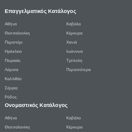
Επαγγελματικός Κατάλογος
Αθήνα
Καβάλα
Θεσσαλονίκη
Κέρκυρα
Περιστέρι
Χανιά
Ηράκλειο
Ιωάννινα
Πειραιάς
Τρίπολη
Λάρισα
Περισσότερα
Καλλιθέα
Σέρρες
Ρόδος
Ονομαστικός Κατάλογος
Αθήνα
Καβάλα
Θεσσαλονίκη
Κέρκυρα