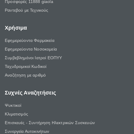
Προσφορές 11888 giaola
Ραντεβού με Τεχνικούς
Χρήσιμα
Εφημερεύοντα Φαρμακεία
Εφημερεύοντα Νοσοκομεία
Συμβεβλημένοι Ιατροί ΕΟΠΥΥ
Ταχυδρομικοί Κωδικοί
Αναζήτηση με αριθμό
Συχνές Αναζητήσεις
Ψυκτικοί
Κλιματισμός
Επισκευές - Συντήρηση Ηλεκτρικών Συσκευών
Συνεργεία Αυτοκινήτων