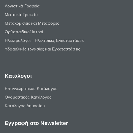
Λογιστικά Γραφεία
Μεσιτικά Γραφεία
Μετακομίσεις και Μεταφορές
Ορθοπαιδικοί Ιατροί
Ηλεκτρολόγοι - Ηλεκτρικές Εγκαταστάσεις
Υδραυλικές εργασίες και Εγκαταστάσεις
Κατάλογοι
Επαγγελματικός Κατάλογος
Ονομαστικός Κατάλογος
Κατάλογος Δημοσίου
Εγγραφή στο Newsletter