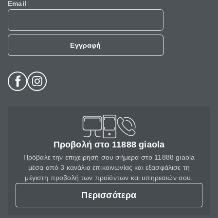
Email
Εγγραφή
Προβολή στο 11888 giaola
Πρόβαλε την επιχείρησή σου σήμερα στο 11888 giaola
μέσα από 3 κανάλια επικοινωνίας και εξασφάλισε τη
μέγιστη προβολή των προϊόντων και υπηρεσιών σου.
Περισσότερα