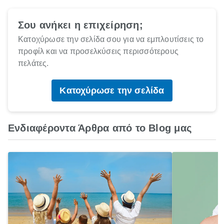
Σου ανήκει η επιχείρηση;
Κατοχύρωσε την σελίδα σου για να εμπλουτίσεις το
προφίλ και να προσελκύσεις περισσότερους
πελάτες.
Κατοχύρωσε την σελίδα
Ενδιαφέροντα Άρθρα από το Blog μας