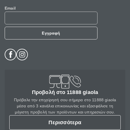
Email
Εγγραφή
Προβολή στο 11888 giaola
Πρόβαλε την επιχείρησή σου σήμερα στο 11888 giaola
μέσα από 3 κανάλια επικοινωνίας και εξασφάλισε τη
μέγιστη προβολή των προϊόντων και υπηρεσιών σου.
Περισσότερα