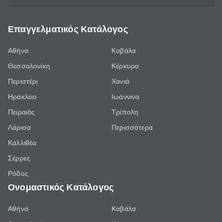
Επαγγελματικός Κατάλογος
Αθήνα
Καβάλα
Θεσσαλονίκη
Κέρκυρα
Περιστέρι
Χανιά
Ηράκλειο
Ιωάννινα
Πειραιάς
Τρίπολη
Λάρισα
Περισσότερα
Καλλιθέα
Σέρρες
Ρόδος
Ονομαστικός Κατάλογος
Αθήνα
Καβάλα