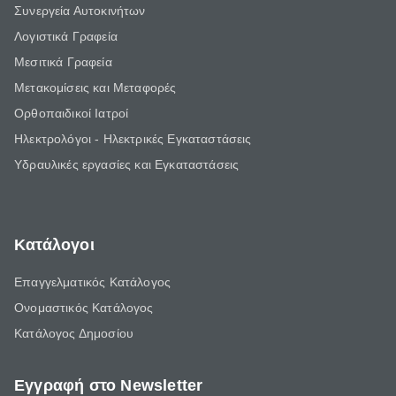
Συνεργεία Αυτοκινήτων
Λογιστικά Γραφεία
Μεσιτικά Γραφεία
Μετακομίσεις και Μεταφορές
Ορθοπαιδικοί Ιατροί
Ηλεκτρολόγοι - Ηλεκτρικές Εγκαταστάσεις
Υδραυλικές εργασίες και Εγκαταστάσεις
Κατάλογοι
Επαγγελματικός Κατάλογος
Ονομαστικός Κατάλογος
Κατάλογος Δημοσίου
Εγγραφή στο Newsletter