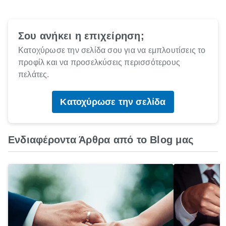
Σου ανήκει η επιχείρηση;
Κατοχύρωσε την σελίδα σου για να εμπλουτίσεις το
προφίλ και να προσελκύσεις περισσότερους
πελάτες.
Κατοχύρωσε την σελίδα
Ενδιαφέροντα Άρθρα από το Blog μας