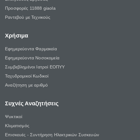
Προσφορές 11888 giaola
Ραντεβού με Τεχνικούς
Χρήσιμα
Εφημερεύοντα Φαρμακεία
Εφημερεύοντα Νοσοκομεία
Συμβεβλημένοι Ιατροί ΕΟΠΥΥ
Ταχυδρομικοί Κωδικοί
Αναζήτηση με αριθμό
Συχνές Αναζητήσεις
Ψυκτικοί
Κλιματισμός
Επισκευές - Συντήρηση Ηλεκτρικών Συσκευών