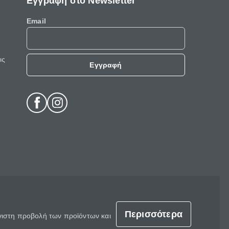
Εγγραφή στο Newsletter
Email
ις
Εγγραφή
Περισσότερα
έγιστη προβολή των προϊόντων και