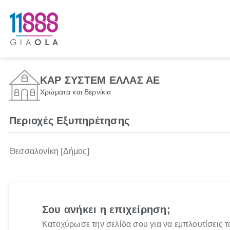
ΚΑΡ ΣΥΣΤΕΜ ΕΛΛΑΣ ΑΕ
Χρώματα και Βερνίκια
Περιοχές Εξυπηρέτησης
Θεσσαλονίκη [Δήμος]
Σου ανήκει η επιχείρηση;
Κατοχύρωσε την σελίδα σου για να εμπλουτίσεις τ