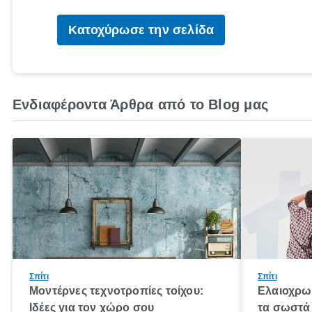
Κατοχύρωσε την σελίδα
Ενδιαφέροντα Άρθρα από το Blog μας
Σπίτι
Σπίτι
Μοντέρνες τεχνοτροπίες τοίχου:
Ελαιοχρωμ
Ιδέες για τον χώρο σου
τα σωστά