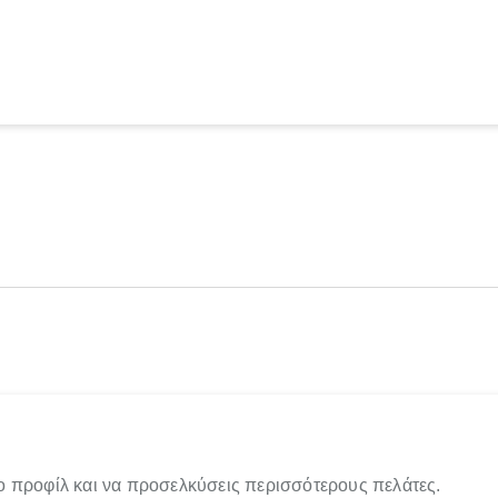
ο προφίλ και να προσελκύσεις περισσότερους πελάτες.