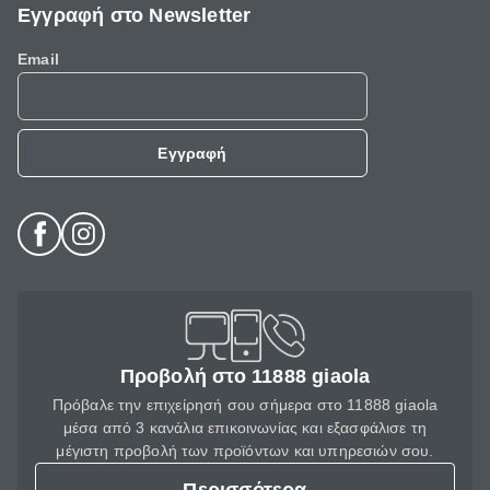
Εγγραφή στο Newsletter
Email
Εγγραφή
Προβολή στο 11888 giaola
Πρόβαλε την επιχείρησή σου σήμερα στο 11888 giaola
μέσα από 3 κανάλια επικοινωνίας και εξασφάλισε τη
μέγιστη προβολή των προϊόντων και υπηρεσιών σου.