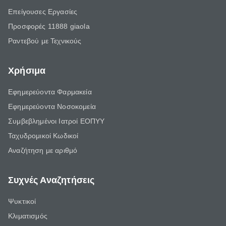
Επείγουσες Εργασίες
Προσφορές 11888 giaola
Ραντεβού με Τεχνικούς
Χρήσιμα
Εφημερεύοντα Φαρμακεία
Εφημερεύοντα Νοσοκομεία
Συμβεβλημένοι Ιατροί ΕΟΠΥΥ
Ταχυδρομικοί Κωδικοί
Αναζήτηση με αριθμό
Συχνές Αναζητήσεις
Ψυκτικοί
Κλιματισμός