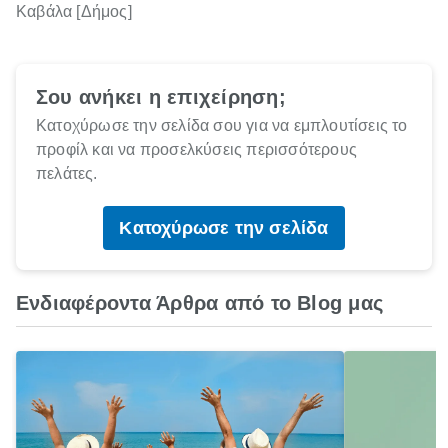
Καβάλα [Δήμος]
Σου ανήκει η επιχείρηση;
Κατοχύρωσε την σελίδα σου για να εμπλουτίσεις το
προφίλ και να προσελκύσεις περισσότερους
πελάτες.
Κατοχύρωσε την σελίδα
Ενδιαφέροντα Άρθρα από το Blog μας