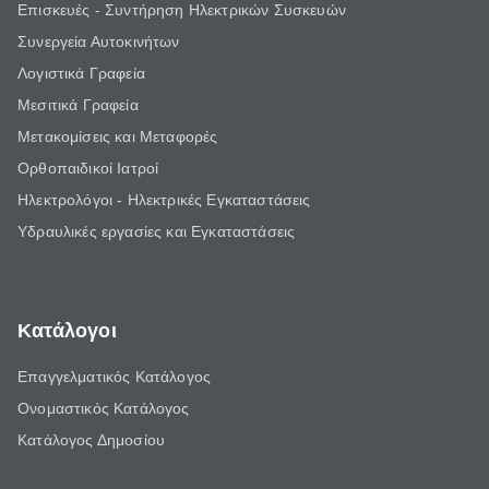
Επισκευές - Συντήρηση Ηλεκτρικών Συσκευών
Συνεργεία Αυτοκινήτων
Λογιστικά Γραφεία
Μεσιτικά Γραφεία
Μετακομίσεις και Μεταφορές
Ορθοπαιδικοί Ιατροί
Ηλεκτρολόγοι - Ηλεκτρικές Εγκαταστάσεις
Υδραυλικές εργασίες και Εγκαταστάσεις
Κατάλογοι
Επαγγελματικός Κατάλογος
Ονομαστικός Κατάλογος
Κατάλογος Δημοσίου