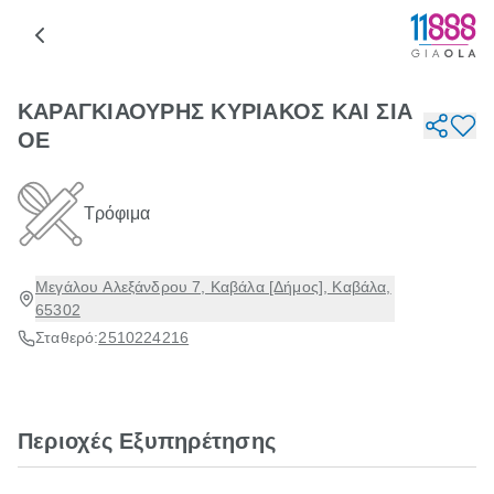
ΚΑΡΑΓΚΙΑΟΥΡΗΣ ΚΥΡΙΑΚΟΣ ΚΑΙ ΣΙΑ
ΟΕ
Τρόφιμα
Μεγάλου Αλεξάνδρου 7, Καβάλα [Δήμος], Καβάλα,
65302
Σταθερό:
2510224216
Περιοχές Εξυπηρέτησης