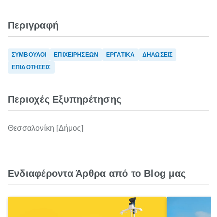
Περιγραφή
ΣΥΜΒΟΥΛΟΙ
ΕΠΙΧΕΙΡΗΣΕΩΝ
ΕΡΓΑΤΙΚΑ
ΔΗΛΩΣΕΙΣ
ΕΠΙΔΟΤΗΣΕΙΣ
Περιοχές Εξυπηρέτησης
Θεσσαλονίκη [Δήμος]
Ενδιαφέροντα Άρθρα από το Blog μας