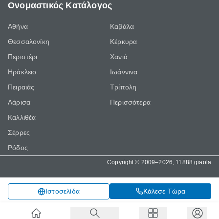
Ονομαστικός Κατάλογος
Αθήνα
Καβάλα
Θεσσαλονίκη
Κέρκυρα
Περιστέρι
Χανιά
Ηράκλειο
Ιωάννινα
Πειραιάς
Τρίπολη
Λάρισα
Περισσότερα
Καλλιθέα
Σέρρες
Ρόδος
Copyright © 2009–2026, 11888 giaola
Κάλεσε Τώρα
Ιστοσελίδα