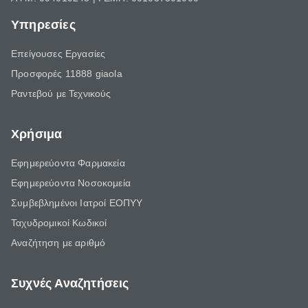
Υπηρεσίες
Επείγουσες Εργασίες
Προσφορές 11888 giaola
Ραντεβού με Τεχνικούς
Χρήσιμα
Εφημερεύοντα Φαρμακεία
Εφημερεύοντα Νοσοκομεία
Συμβεβλημένοι Ιατροί ΕΟΠΥΥ
Ταχυδρομικοί Κωδικοί
Αναζήτηση με αριθμό
Συχνές Αναζητήσεις