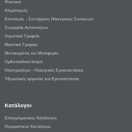
Ψυκτικοί
Κλιματισμός
Επισκευές - Συντήρηση Ηλεκτρικών Συσκευών
Συνεργεία Αυτοκινήτων
Λογιστικά Γραφεία
Μεσιτικά Γραφεία
Μετακομίσεις και Μεταφορές
Ορθοπαιδικοί Ιατροί
Ηλεκτρολόγοι - Ηλεκτρικές Εγκαταστάσεις
Υδραυλικές εργασίες και Εγκαταστάσεις
Κατάλογοι
Επαγγελματικός Κατάλογος
Ονομαστικός Κατάλογος