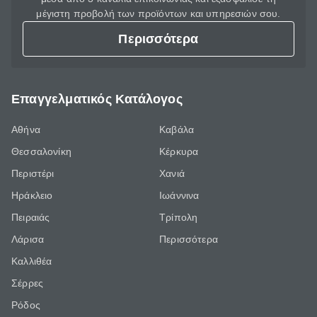
μέγιστη προβολή των προϊόντων και υπηρεσιών σου.
Περισσότερα
Επαγγελματικός Κατάλογος
Αθήνα
Καβάλα
Θεσσαλονίκη
Κέρκυρα
Περιστέρι
Χανιά
Ηράκλειο
Ιωάννινα
Πειραιάς
Τρίπολη
Λάρισα
Περισσότερα
Καλλιθέα
Σέρρες
Ρόδος