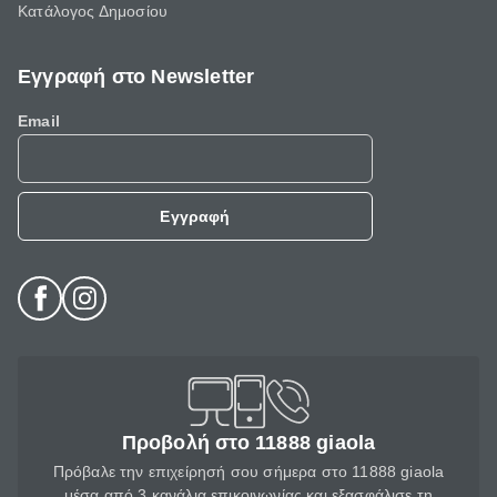
Κατάλογος Δημοσίου
Εγγραφή στο Newsletter
Email
Εγγραφή
Προβολή στο 11888 giaola
Πρόβαλε την επιχείρησή σου σήμερα στο 11888 giaola
μέσα από 3 κανάλια επικοινωνίας και εξασφάλισε τη