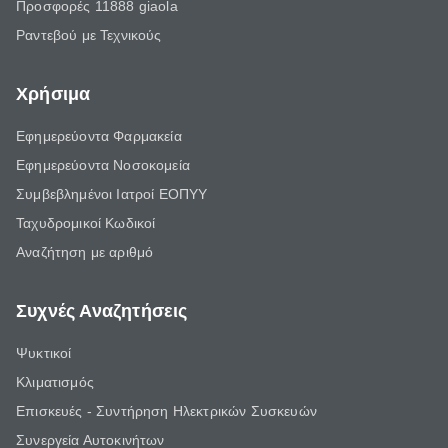
Προσφορές 11888 giaola
Ραντεβού με Τεχνικούς
Χρήσιμα
Εφημερεύοντα Φαρμακεία
Εφημερεύοντα Νοσοκομεία
Συμβεβλημένοι Ιατροί ΕΟΠΥΥ
Ταχυδρομικοί Κωδικοί
Αναζήτηση με αριθμό
Συχνές Αναζητήσεις
Ψυκτικοί
Κλιματισμός
Επισκευές - Συντήρηση Ηλεκτρικών Συσκευών
Συνεργεία Αυτοκινήτων