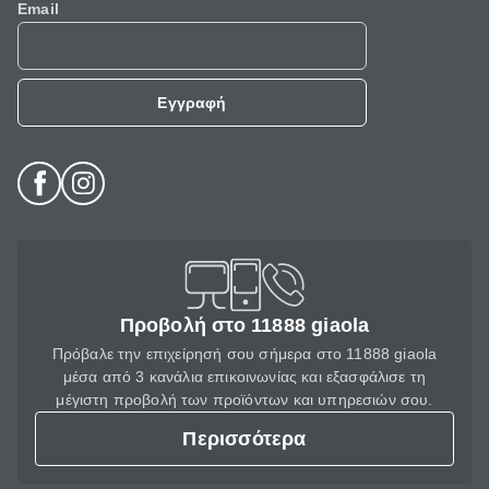
Email
Εγγραφή
Προβολή στο 11888 giaola
Πρόβαλε την επιχείρησή σου σήμερα στο 11888 giaola
μέσα από 3 κανάλια επικοινωνίας και εξασφάλισε τη
μέγιστη προβολή των προϊόντων και υπηρεσιών σου.
Περισσότερα