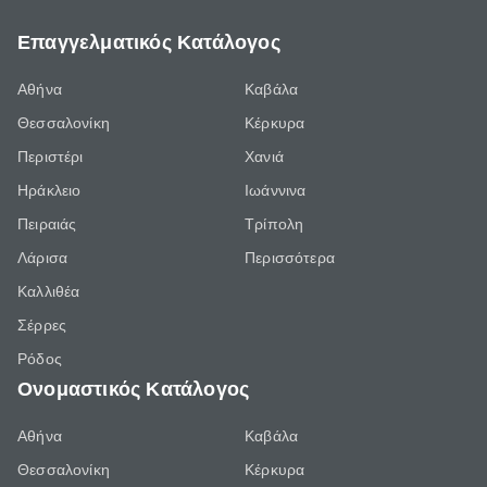
Επαγγελματικός Κατάλογος
Αθήνα
Καβάλα
Θεσσαλονίκη
Κέρκυρα
Περιστέρι
Χανιά
Ηράκλειο
Ιωάννινα
Πειραιάς
Τρίπολη
Λάρισα
Περισσότερα
Καλλιθέα
Σέρρες
Ρόδος
Ονομαστικός Κατάλογος
Αθήνα
Καβάλα
Θεσσαλονίκη
Κέρκυρα