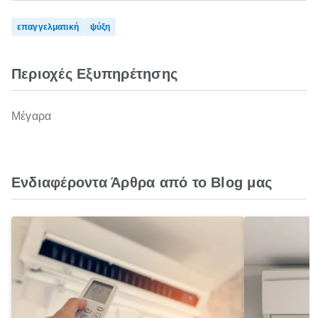
επαγγελματική
ψύξη
Περιοχές Εξυπηρέτησης
Μέγαρα
Ενδιαφέροντα Άρθρα από το Blog μας