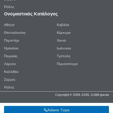
Ρόδος
Ονομαστικός Κατάλογος
Αθήνα
Καβάλα
Θεσσαλονίκη
Κέρκυρα
Περιστέρι
Χανιά
Ηράκλειο
Ιωάννινα
Πειραιάς
Τρίπολη
Λάρισα
Περισσότερα
Καλλιθέα
Σέρρες
Ρόδος
Copyright © 2009–2026, 11888 giaola
Κάλεσε Τώρα