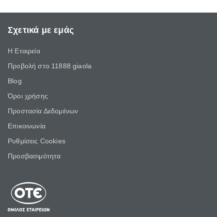
Σχετικά με εμάς
Η Εταιρεία
Προβολή στο 11888 giaola
Blog
Όροι χρήσης
Προστασία Δεδομένων
Επικοινωνία
Ρυθμίσεις Cookies
Προσβασιμότητα