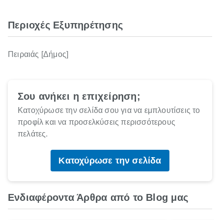
Περιοχές Εξυπηρέτησης
Πειραιάς [Δήμος]
Σου ανήκει η επιχείρηση;
Κατοχύρωσε την σελίδα σου για να εμπλουτίσεις το
προφίλ και να προσελκύσεις περισσότερους
πελάτες.
Κατοχύρωσε την σελίδα
Ενδιαφέροντα Άρθρα από το Blog μας