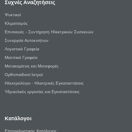
Συχνές Αναζητήσεις
Ψυκτικοί
Κλιματισμός
Επισκευές - Συντήρηση Ηλεκτρικών Συσκευών
Συνεργεία Αυτοκινήτων
Λογιστικά Γραφεία
Μεσιτικά Γραφεία
Μετακομίσεις και Μεταφορές
Ορθοπαιδικοί Ιατροί
Ηλεκτρολόγοι - Ηλεκτρικές Εγκαταστάσεις
Υδραυλικές εργασίες και Εγκαταστάσεις
Κατάλογοι
Επαγγελματικός Κατάλογος