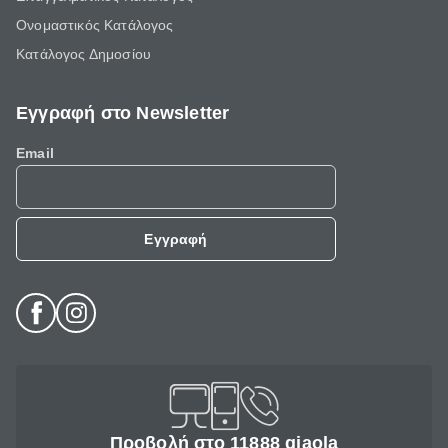
Ονομαστικός Κατάλογος
Κατάλογος Δημοσίου
Εγγραφή στο Newsletter
Email
Εγγραφή
Προβολή στο 11888 giaola