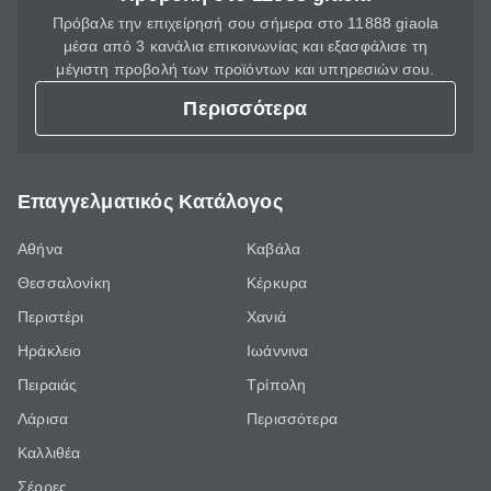
Πρόβαλε την επιχείρησή σου σήμερα στο 11888 giaola
μέσα από 3 κανάλια επικοινωνίας και εξασφάλισε τη
μέγιστη προβολή των προϊόντων και υπηρεσιών σου.
Περισσότερα
Επαγγελματικός Κατάλογος
Αθήνα
Καβάλα
Θεσσαλονίκη
Κέρκυρα
Περιστέρι
Χανιά
Ηράκλειο
Ιωάννινα
Πειραιάς
Τρίπολη
Λάρισα
Περισσότερα
Καλλιθέα
Σέρρες