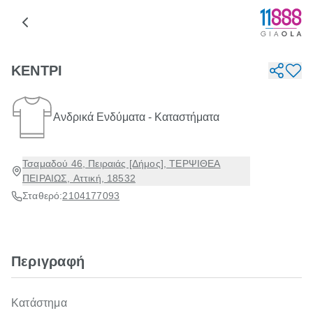
ΚΕΝΤΡΙ
Ανδρικά Ενδύματα - Καταστήματα
Τσαμαδού 46, Πειραιάς [Δήμος], ΤΕΡΨΙΘΕΑ
ΠΕΙΡΑΙΩΣ, Αττική, 18532
Σταθερό:
2104177093
Περιγραφή
Κατάστημα