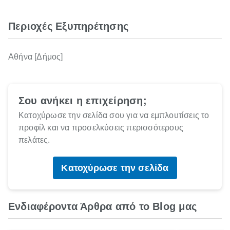
Περιοχές Εξυπηρέτησης
Αθήνα [Δήμος]
Σου ανήκει η επιχείρηση;
Κατοχύρωσε την σελίδα σου για να εμπλουτίσεις το
προφίλ και να προσελκύσεις περισσότερους
πελάτες.
Κατοχύρωσε την σελίδα
Ενδιαφέροντα Άρθρα από το Blog μας