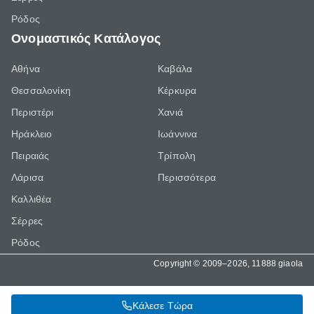
Ρόδος
Ονομαστικός Κατάλογος
Αθήνα
Καβάλα
Θεσσαλονίκη
Κέρκυρα
Περιστέρι
Χανιά
Ηράκλειο
Ιωάννινα
Πειραιάς
Τρίπολη
Λάρισα
Περισσότερα
Καλλιθέα
Σέρρες
Ρόδος
Copyright © 2009–2026, 11888 giaola
Κάλεσε Τώρα