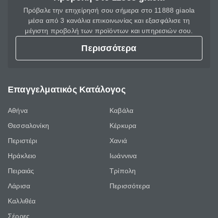
Πρόβαλε την επιχείρησή σου σήμερα στο 11888 giaola
μέσα από 3 κανάλια επικοινωνίας και εξασφάλισε τη
μέγιστη προβολή των προϊόντων και υπηρεσιών σου.
Περισσότερα
Επαγγελματικός Κατάλογος
Αθήνα
Καβάλα
Θεσσαλονίκη
Κέρκυρα
Περιστέρι
Χανιά
Ηράκλειο
Ιωάννινα
Πειραιάς
Τρίπολη
Λάρισα
Περισσότερα
Καλλιθέα
Σέρρες