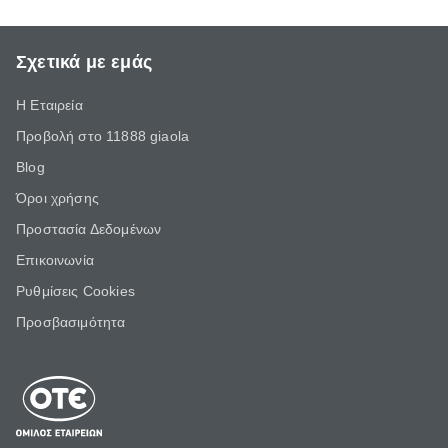
Σχετικά με εμάς
Η Εταιρεία
Προβολή στο 11888 giaola
Blog
Όροι χρήσης
Προστασία Δεδομένων
Επικοινωνία
Ρυθμίσεις Cookies
Προσβασιμότητα