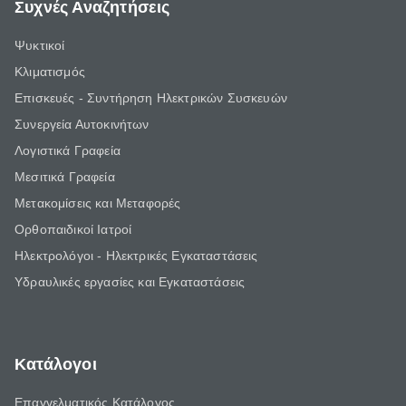
Συχνές Αναζητήσεις
Ψυκτικοί
Κλιματισμός
Επισκευές - Συντήρηση Ηλεκτρικών Συσκευών
Συνεργεία Αυτοκινήτων
Λογιστικά Γραφεία
Μεσιτικά Γραφεία
Μετακομίσεις και Μεταφορές
Ορθοπαιδικοί Ιατροί
Ηλεκτρολόγοι - Ηλεκτρικές Εγκαταστάσεις
Υδραυλικές εργασίες και Εγκαταστάσεις
Κατάλογοι
Επαγγελματικός Κατάλογος