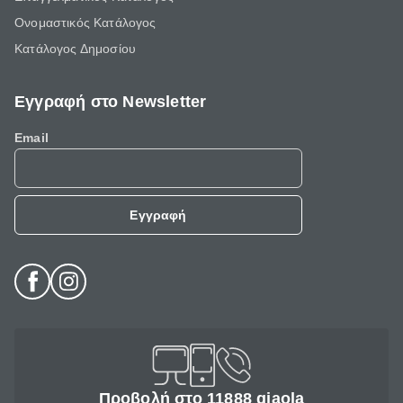
Ονομαστικός Κατάλογος
Κατάλογος Δημοσίου
Εγγραφή στο Newsletter
Email
Εγγραφή
Προβολή στο 11888 giaola