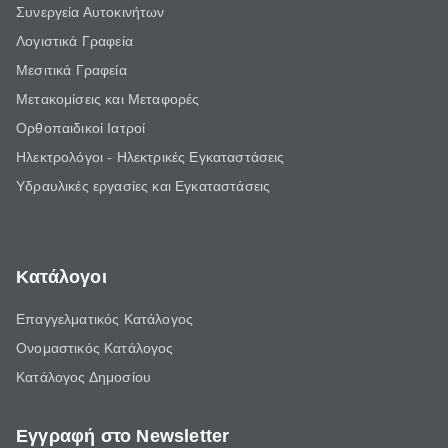
Συνεργεία Αυτοκινήτων
Λογιστικά Γραφεία
Μεσιτικά Γραφεία
Μετακομίσεις και Μεταφορές
Ορθοπαιδικοί Ιατροί
Ηλεκτρολόγοι - Ηλεκτρικές Εγκαταστάσεις
Υδραυλικές εργασίες και Εγκαταστάσεις
Κατάλογοι
Επαγγελματικός Κατάλογος
Ονομαστικός Κατάλογος
Κατάλογος Δημοσίου
Εγγραφή στο Newsletter