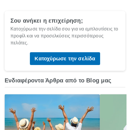
Σου ανήκει η επιχείρηση;
Κατοχύρωσε την σελίδα σου για να εμπλουτίσεις το
προφίλ και να προσελκύσεις περισσότερους
πελάτες.
Κατοχύρωσε την σελίδα
Ενδιαφέροντα Άρθρα από το Blog μας