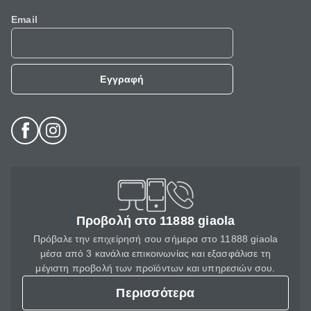
Email
Εγγραφή
Προβολή στο 11888 giaola
Πρόβαλε την επιχείρησή σου σήμερα στο 11888 giaola
μέσα από 3 κανάλια επικοινωνίας και εξασφάλισε τη
μέγιστη προβολή των προϊόντων και υπηρεσιών σου.
Περισσότερα