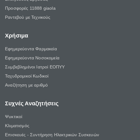
Προσφορές 11888 giaola
Ραντεβού με Τεχνικούς
Χρήσιμα
Εφημερεύοντα Φαρμακεία
Εφημερεύοντα Νοσοκομεία
Συμβεβλημένοι Ιατροί ΕΟΠΥΥ
Ταχυδρομικοί Κωδικοί
Αναζήτηση με αριθμό
Συχνές Αναζητήσεις
Ψυκτικοί
Κλιματισμός
Επισκευές - Συντήρηση Ηλεκτρικών Συσκευών