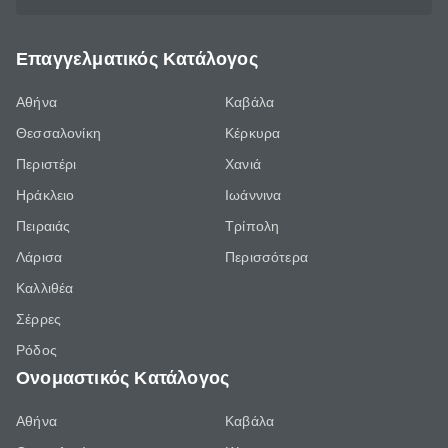
Επαγγελματικός Κατάλογος
Αθήνα
Καβάλα
Θεσσαλονίκη
Κέρκυρα
Περιστέρι
Χανιά
Ηράκλειο
Ιωάννινα
Πειραιάς
Τρίπολη
Λάρισα
Περισσότερα
Καλλιθέα
Σέρρες
Ρόδος
Ονομαστικός Κατάλογος
Αθήνα
Καβάλα