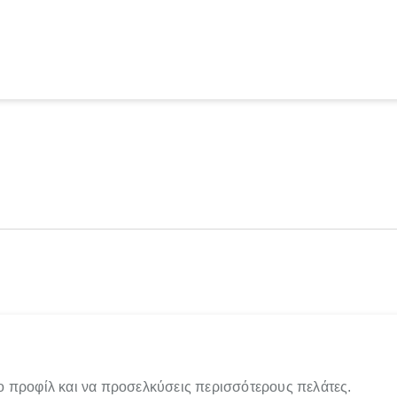
ο προφίλ και να προσελκύσεις περισσότερους πελάτες.