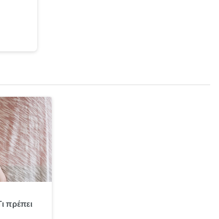
Τι πρέπει