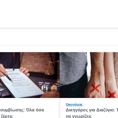
Οικογένεια
συμβίωσης: Όλα όσα
Δικηγόρος για Διαζύγιο: 
 ξέρεις
να γνωρίζεις