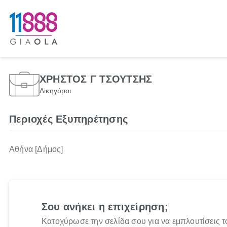
ΧΡΗΣΤΟΣ Γ ΤΣΟΥΤΣΗΣ
Δικηγόροι
Περιοχές Εξυπηρέτησης
Αθήνα [Δήμος]
Σου ανήκει η επιχείρηση;
Κατοχύρωσε την σελίδα σου για να εμπλουτίσεις τ