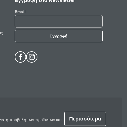
Εγγραφή στο Newsletter
Email
ις
Εγγραφή
Περισσότερα
έγιστη προβολή των προϊόντων και