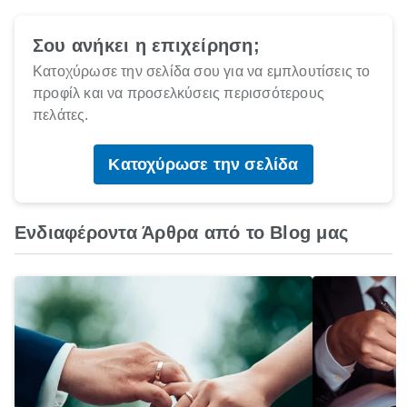
Σου ανήκει η επιχείρηση;
Κατοχύρωσε την σελίδα σου για να εμπλουτίσεις το
προφίλ και να προσελκύσεις περισσότερους
πελάτες.
Κατοχύρωσε την σελίδα
Ενδιαφέροντα Άρθρα από το Blog μας