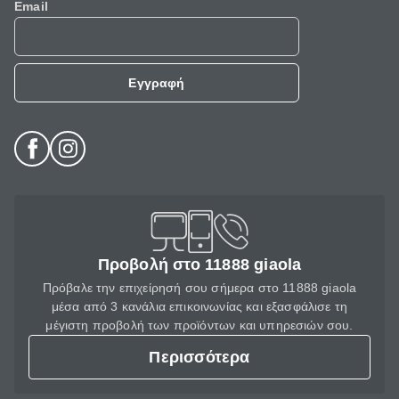
Email
Εγγραφή
Προβολή στο 11888 giaola
Πρόβαλε την επιχείρησή σου σήμερα στο 11888 giaola
μέσα από 3 κανάλια επικοινωνίας και εξασφάλισε τη
μέγιστη προβολή των προϊόντων και υπηρεσιών σου.
Περισσότερα