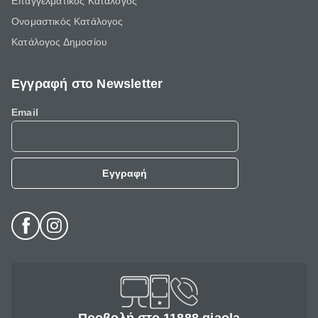
Επαγγελματικός Κατάλογος
Ονομαστικός Κατάλογος
Κατάλογος Δημοσίου
Εγγραφή στο Newsletter
Email
Εγγραφή