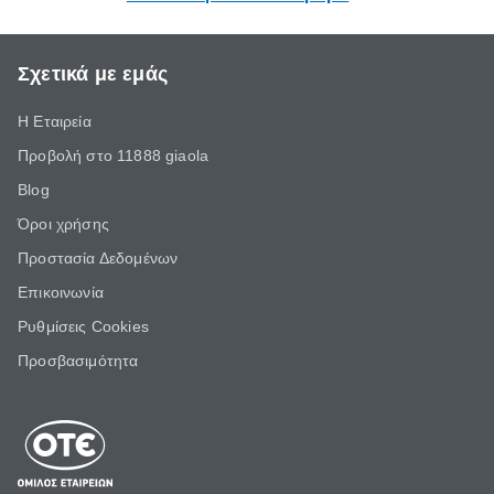
Σχετικά με εμάς
Η Εταιρεία
Προβολή στο 11888 giaola
Blog
Όροι χρήσης
Προστασία Δεδομένων
Επικοινωνία
Ρυθμίσεις Cookies
Προσβασιμότητα