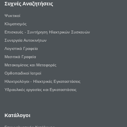
Συχνές Αναζητήσεις
Ψυκτικοί
Κλιματισμός
Επισκευές - Συντήρηση Ηλεκτρικών Συσκευών
Συνεργεία Αυτοκινήτων
Λογιστικά Γραφεία
Μεσιτικά Γραφεία
Μετακομίσεις και Μεταφορές
Ορθοπαιδικοί Ιατροί
Ηλεκτρολόγοι - Ηλεκτρικές Εγκαταστάσεις
Υδραυλικές εργασίες και Εγκαταστάσεις
Κατάλογοι