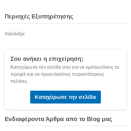
Περιοχές Εξυπηρέτησης
Χαλάνδρι
Σου ανήκει η επιχείρηση;
Κατοχύρωσε την σελίδα σου για να εμπλουτίσεις το
προφίλ και να προσελκύσεις περισσότερους
πελάτες.
Κατοχύρωσε την σελίδα
Ενδιαφέροντα Άρθρα από το Blog μας