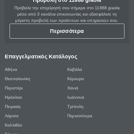
Προβολή στο 11888 giaola
Πρόβαλε την επιχείρησή σου σήμερα στο 11888 giaola
μέσα από 3 κανάλια επικοινωνίας και εξασφάλισε τη
μέγιστη προβολή των προϊόντων και υπηρεσιών σου.
Περισσότερα
Επαγγελματικός Κατάλογος
Αθήνα
Καβάλα
Θεσσαλονίκη
Κέρκυρα
Περιστέρι
Χανιά
Ηράκλειο
Ιωάννινα
Πειραιάς
Τρίπολη
Λάρισα
Περισσότερα
Καλλιθέα