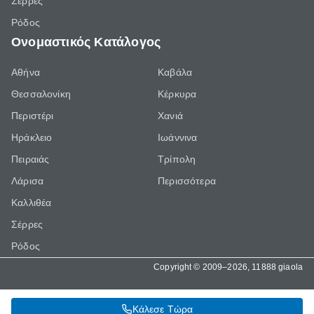
Σέρρες
Ρόδος
Ονομαστικός Κατάλογος
Αθήνα
Καβάλα
Θεσσαλονίκη
Κέρκυρα
Περιστέρι
Χανιά
Ηράκλειο
Ιωάννινα
Πειραιάς
Τρίπολη
Λάρισα
Περισσότερα
Καλλιθέα
Σέρρες
Ρόδος
Copyright © 2009–2026, 11888 giaola
Κάλεσε Τώρα