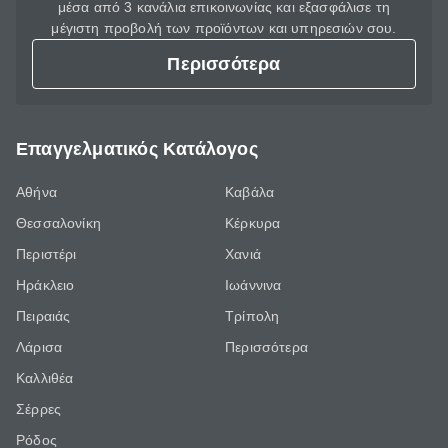
μέσα από 3 κανάλια επικοινωνίας και εξασφάλισε τη
μέγιστη προβολή των προϊόντων και υπηρεσιών σου.
Περισσότερα
Επαγγελματικός Κατάλογος
Αθήνα
Καβάλα
Θεσσαλονίκη
Κέρκυρα
Περιστέρι
Χανιά
Ηράκλειο
Ιωάννινα
Πειραιάς
Τρίπολη
Λάρισα
Περισσότερα
Καλλιθέα
Σέρρες
Ρόδος