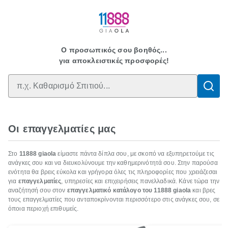
Ο προσωπικός σου βοηθός...
για αποκλειστικές προσφορές!
π.χ. Καθαρισμό Σπιτιού...
Οι επαγγελματίες μας
Στο
11888 giaola
είμαστε πάντα δίπλα σου, με σκοπό να εξυπηρετούμε τις
ανάγκες σου και να διευκολύνουμε την καθημερινότητά σου. Στην παρούσα
ενότητα θα βρεις εύκολα και γρήγορα όλες τις πληροφορίες που χρειάζεσαι
για
επαγγελματίες
, υπηρεσίες και επιχειρήσεις πανελλαδικά. Κάνε τώρα την
αναζήτησή σου στον
επαγγελματικό κατάλογο του 11888 giaola
και βρες
τους επαγγελματίες που ανταποκρίνονται περισσότερο στις ανάγκες σου, σε
όποια περιοχή επιθυμείς.