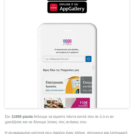
Στο
11888 giaola
θέλουμε να είμαστε πάντα κοντά σου σε ό,τι κι αν
χρειάζεσαι και να δίνουμε λύσεις στις ανάγκες σου.
Η συγκεκριμένη ενότητα σου παρέχει έναν πλήρη, σύγχρονο και λεπτομερή