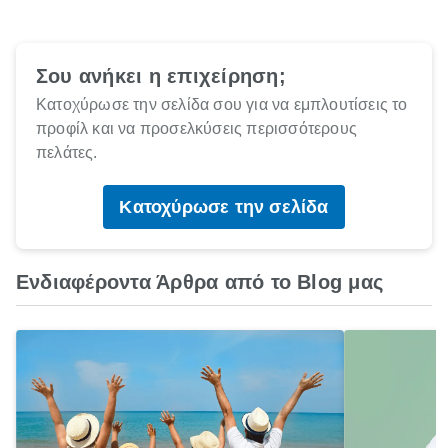
Σου ανήκει η επιχείρηση;
Κατοχύρωσε την σελίδα σου για να εμπλουτίσεις το
προφίλ και να προσελκύσεις περισσότερους
πελάτες.
Κατοχύρωσε την σελίδα
Ενδιαφέροντα Άρθρα από το Blog μας