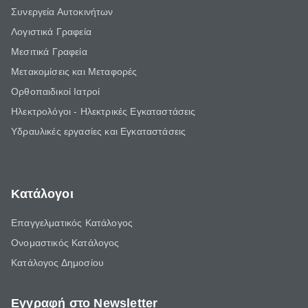
Συνεργεία Αυτοκινήτων
Λογιστικά Γραφεία
Μεσιτικά Γραφεία
Μετακομίσεις και Μεταφορές
Ορθοπαιδικοί Ιατροί
Ηλεκτρολόγοι - Ηλεκτρικές Εγκαταστάσεις
Υδραυλικές εργασίες και Εγκαταστάσεις
Κατάλογοι
Επαγγελματικός Κατάλογος
Ονομαστικός Κατάλογος
Κατάλογος Δημοσίου
Εγγραφή στο Newsletter