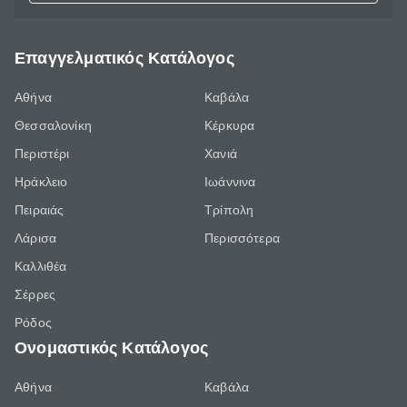
Επαγγελματικός Κατάλογος
Αθήνα
Καβάλα
Θεσσαλονίκη
Κέρκυρα
Περιστέρι
Χανιά
Ηράκλειο
Ιωάννινα
Πειραιάς
Τρίπολη
Λάρισα
Περισσότερα
Καλλιθέα
Σέρρες
Ρόδος
Ονομαστικός Κατάλογος
Αθήνα
Καβάλα