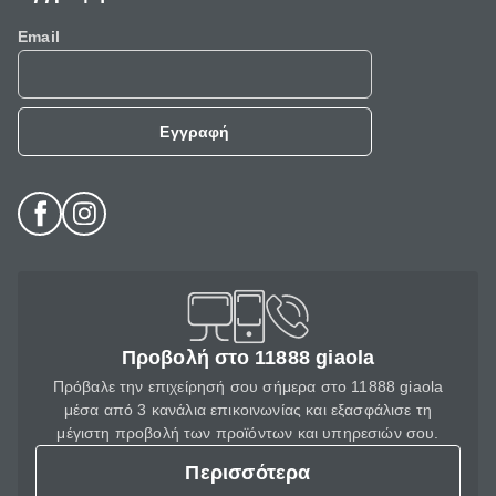
Email
Εγγραφή
Προβολή στο 11888 giaola
Πρόβαλε την επιχείρησή σου σήμερα στο 11888 giaola
μέσα από 3 κανάλια επικοινωνίας και εξασφάλισε τη
μέγιστη προβολή των προϊόντων και υπηρεσιών σου.
Περισσότερα