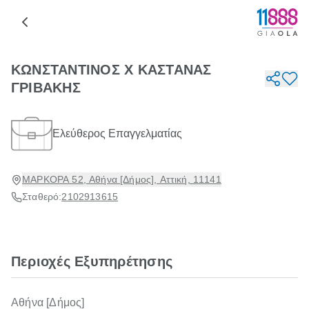
ΚΩΝΣΤΑΝΤΙΝΟΣ Χ ΚΑΣΤΑΝΑΣ
ΓΡΙΒΑΚΗΣ
Ελεύθερος Επαγγελματίας
ΜΑΡΚΟΡΑ 52, Αθήνα [Δήμος], Αττική, 11141
Σταθερό:
2102913615
Περιοχές Εξυπηρέτησης
Αθήνα [Δήμος]