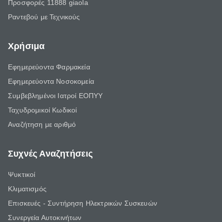
Προσφορές 11888 giaola
Ραντεβού με Τεχνικούς
Χρήσιμα
Εφημερεύοντα Φαρμακεία
Εφημερεύοντα Νοσοκομεία
Συμβεβλημένοι Ιατροί ΕΟΠΥΥ
Ταχυδρομικοί Κωδικοί
Αναζήτηση με αριθμό
Συχνές Αναζητήσεις
Ψυκτικοί
Κλιματισμός
Επισκευές - Συντήρηση Ηλεκτρικών Συσκευών
Συνεργεία Αυτοκινήτων