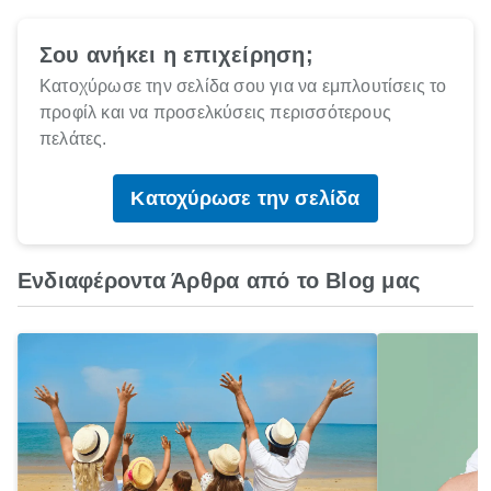
Σου ανήκει η επιχείρηση;
Κατοχύρωσε την σελίδα σου για να εμπλουτίσεις το
προφίλ και να προσελκύσεις περισσότερους
πελάτες.
Κατοχύρωσε την σελίδα
Ενδιαφέροντα Άρθρα από το Blog μας