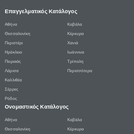
Επαγγελματικός Κατάλογος
Αθήνα
Καβάλα
Θεσσαλονίκη
Κέρκυρα
Περιστέρι
Χανιά
Ηράκλειο
Ιωάννινα
Πειραιάς
Τρίπολη
Λάρισα
Περισσότερα
Καλλιθέα
Σέρρες
Ρόδος
Ονομαστικός Κατάλογος
Αθήνα
Καβάλα
Θεσσαλονίκη
Κέρκυρα