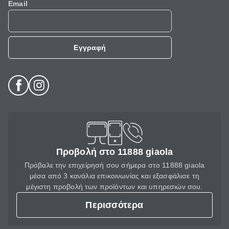
Email
Εγγραφή
Προβολή στο 11888 giaola
Πρόβαλε την επιχείρησή σου σήμερα στο 11888 giaola
μέσα από 3 κανάλια επικοινωνίας και εξασφάλισε τη
μέγιστη προβολή των προϊόντων και υπηρεσιών σου.
Περισσότερα