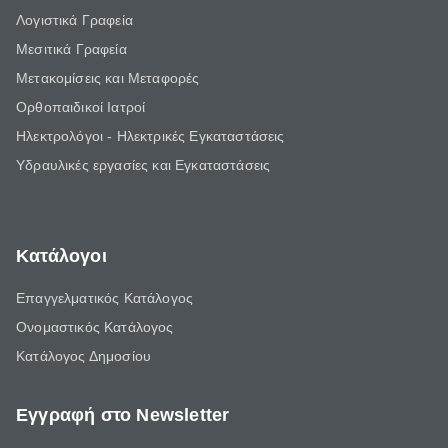
Λογιστικά Γραφεία
Μεσιτικά Γραφεία
Μετακομίσεις και Μεταφορές
Ορθοπαιδικοί Ιατροί
Ηλεκτρολόγοι - Ηλεκτρικές Εγκαταστάσεις
Υδραυλικές εργασίες και Εγκαταστάσεις
Κατάλογοι
Επαγγελματικός Κατάλογος
Ονομαστικός Κατάλογος
Κατάλογος Δημοσίου
Εγγραφή στο Newsletter