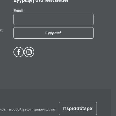
Εγγραφή στο Newsletter
Email
ις
Εγγραφή
Περισσότερα
έγιστη προβολή των προϊόντων και