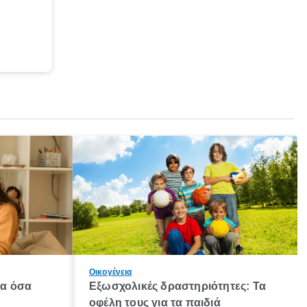
Οικογένεια
λα όσα
Εξωσχολικές δραστηριότητες: Τα
οφέλη τους για τα παιδιά