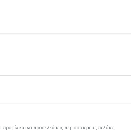
ο προφίλ και να προσελκύσεις περισσότερους πελάτες.