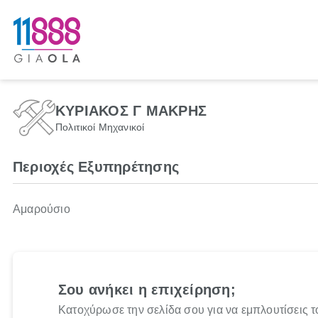
ΚΥΡΙΑΚΟΣ Γ ΜΑΚΡΗΣ
Πολιτικοί Μηχανικοί
Περιοχές Εξυπηρέτησης
Αμαρούσιο
Σου ανήκει η επιχείρηση;
Κατοχύρωσε την σελίδα σου για να εμπλουτίσεις τ