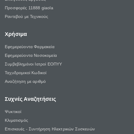
Προσφορές 11888 giaola
Ραντεβού με Τεχνικούς
Χρήσιμα
Εφημερεύοντα Φαρμακεία
Εφημερεύοντα Νοσοκομεία
Συμβεβλημένοι Ιατροί ΕΟΠΥΥ
Ταχυδρομικοί Κωδικοί
Αναζήτηση με αριθμό
Συχνές Αναζητήσεις
Ψυκτικοί
Κλιματισμός
Επισκευές - Συντήρηση Ηλεκτρικών Συσκευών