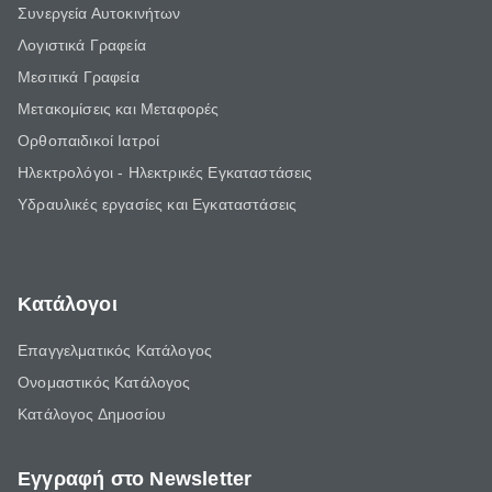
Συνεργεία Αυτοκινήτων
Λογιστικά Γραφεία
Μεσιτικά Γραφεία
Μετακομίσεις και Μεταφορές
Ορθοπαιδικοί Ιατροί
Ηλεκτρολόγοι - Ηλεκτρικές Εγκαταστάσεις
Υδραυλικές εργασίες και Εγκαταστάσεις
Κατάλογοι
Επαγγελματικός Κατάλογος
Ονομαστικός Κατάλογος
Κατάλογος Δημοσίου
Εγγραφή στο Newsletter