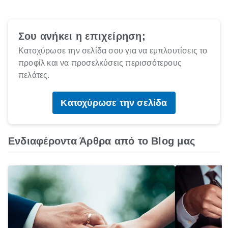
Σου ανήκει η επιχείρηση;
Κατοχύρωσε την σελίδα σου για να εμπλουτίσεις το
προφίλ και να προσελκύσεις περισσότερους
πελάτες.
Κατοχύρωσε την σελίδα
Ενδιαφέροντα Άρθρα από το Blog μας