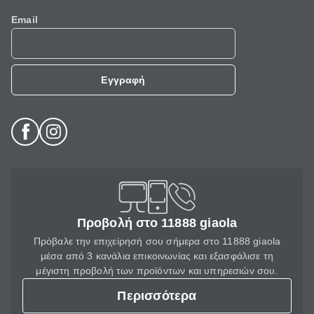
Email
Εγγραφή
Προβολή στο 11888 giaola
Πρόβαλε την επιχείρησή σου σήμερα στο 11888 giaola
μέσα από 3 κανάλια επικοινωνίας και εξασφάλισε τη
μέγιστη προβολή των προϊόντων και υπηρεσιών σου.
Περισσότερα