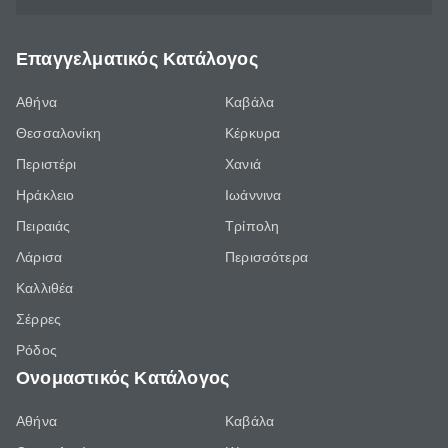
Επαγγελματικός Κατάλογος
Αθήνα
Καβάλα
Θεσσαλονίκη
Κέρκυρα
Περιστέρι
Χανιά
Ηράκλειο
Ιωάννινα
Πειραιάς
Τρίπολη
Λάρισα
Περισσότερα
Καλλιθέα
Σέρρες
Ρόδος
Ονομαστικός Κατάλογος
Αθήνα
Καβάλα