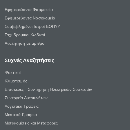
Εφημερεύοντα Φαρμακεία
Εφημερεύοντα Νοσοκομεία
Συμβεβλημένοι Ιατροί ΕΟΠΥΥ
Ταχυδρομικοί Κωδικοί
Αναζήτηση με αριθμό
Συχνές Αναζητήσεις
Ψυκτικοί
Κλιματισμός
Επισκευές - Συντήρηση Ηλεκτρικών Συσκευών
Συνεργεία Αυτοκινήτων
Λογιστικά Γραφεία
Μεσιτικά Γραφεία
Μετακομίσεις και Μεταφορές