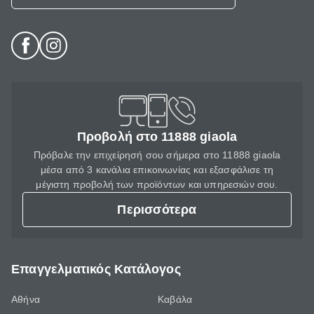
Προβολή στο 11888 giaola
Πρόβαλε την επιχείρησή σου σήμερα στο 11888 giaola
μέσα από 3 κανάλια επικοινωνίας και εξασφάλισε τη
μέγιστη προβολή των προϊόντων και υπηρεσιών σου.
Περισσότερα
Επαγγελματικός Κατάλογος
Αθήνα
Καβάλα