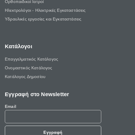
Ορθοπαιδικοί Ιατροί
Ηλεκτρολόγοι - Ηλεκτρικές Εγκαταστάσεις
Υδραυλικές εργασίες και Εγκαταστάσεις
Κατάλογοι
Επαγγελματικός Κατάλογος
Ονομαστικός Κατάλογος
Κατάλογος Δημοσίου
Εγγραφή στο Newsletter
Email
Εγγραφή