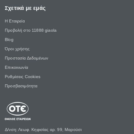
Σχετικά με εμάς
Η Εταιρεία
Προβολή στο 11888 giaola
Blog
Όροι χρήσης
Προστασία Δεδομένων
Επικοινωνία
Ρυθμίσεις Cookies
Προσβασιμότητα
Δ/νση: Λεωφ. Κηφισίας αρ. 99, Μαρούσι