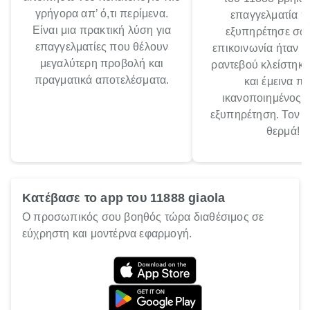
γρήγορα απ’ ό,τι περίμενα.
επαγγελματία π
Είναι μια πρακτική λύση για
εξυπηρέτησε σω
επαγγελματίες που θέλουν
επικοινωνία ήταν ε
μεγαλύτερη προβολή και
ραντεβού κλείστηκ
πραγματικά αποτελέσματα.
και έμεινα π
ικανοποιημένος 
εξυπηρέτηση. Τον 
θερμά!
Κατέβασε το app του 11888 giaola
Ο προσωπικός σου βοηθός τώρα διαθέσιμος σε
εύχρηστη και μοντέρνα εφαρμογή.