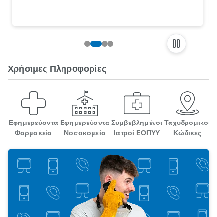
Χρήσιμες Πληροφορίες
Εφημερεύοντα
Εφημερεύοντα
Συμβεβλημένοι
Ταχυδρομικοί
Κ
Φαρμακεία
Νοσοκομεία
Ιατροί ΕΟΠΥΥ
Κώδικες