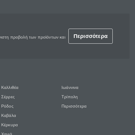
Περισσότερα
έγιστη προβολή των προϊόντων και
Καλλιθέα
Ιωάννινα
Σέρρες
Τρίπολη
Ρόδος
Περισσότερα
Καβάλα
Κέρκυρα
Χανιά