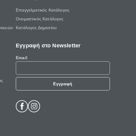
Επαγγελματικός Κατάλογος
Ονομαστικός Κατάλογος
σκευών
Κατάλογος Δημοσίου
Εγγραφή στο Newsletter
Email
ις
Εγγραφή