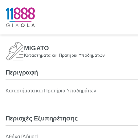
MIGATO
Καταστήματα και Πρατήρια Υποδημάτων
Περιγραφή
Καταστήματα και Πρατήρια Υποδημάτων
Περιοχές Εξυπηρέτησης
Αθήνα [Δήμος]