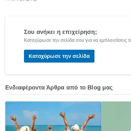
Σου ανήκει η επιχείρηση;
Κατοχύρωσε την σελίδα σου για να εμπλουτίσεις τ
Κατοχύρωσε την σελίδα
Ενδιαφέροντα Άρθρα από το Blog μας