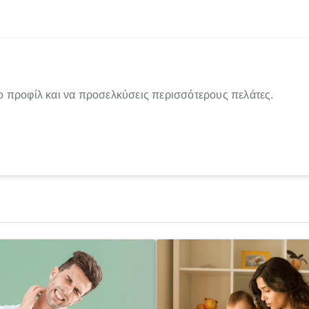
ο προφίλ και να προσελκύσεις περισσότερους πελάτες.