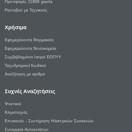
Προσφορές 11888 giaola
Ραντεβού με Τεχνικούς
Χρήσιμα
Εφημερεύοντα Φαρμακεία
Εφημερεύοντα Νοσοκομεία
Συμβεβλημένοι Ιατροί ΕΟΠΥΥ
Ταχυδρομικοί Κωδικοί
Αναζήτηση με αριθμό
Συχνές Αναζητήσεις
Ψυκτικοί
Κλιματισμός
Επισκευές - Συντήρηση Ηλεκτρικών Συσκευών
Συνεργεία Αυτοκινήτων