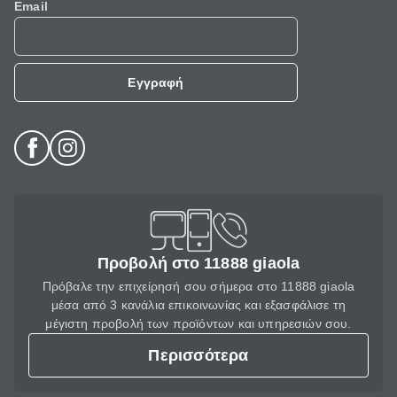
Email
Εγγραφή
Προβολή στο 11888 giaola
Πρόβαλε την επιχείρησή σου σήμερα στο 11888 giaola
μέσα από 3 κανάλια επικοινωνίας και εξασφάλισε τη
μέγιστη προβολή των προϊόντων και υπηρεσιών σου.
Περισσότερα