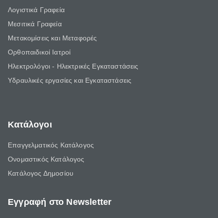
Λογιστικά Γραφεία
Μεσιτικά Γραφεία
Μετακομίσεις και Μεταφορές
Ορθοπαιδικοί Ιατροί
Ηλεκτρολόγοι - Ηλεκτρικές Εγκαταστάσεις
Υδραυλικές εργασίες και Εγκαταστάσεις
Κατάλογοι
Επαγγελματικός Κατάλογος
Ονομαστικός Κατάλογος
Κατάλογος Δημοσίου
Εγγραφή στο Newsletter