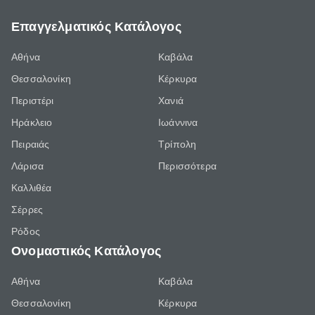
Επαγγελματικός Κατάλογος
Αθήνα
Καβάλα
Θεσσαλονίκη
Κέρκυρα
Περιστέρι
Χανιά
Ηράκλειο
Ιωάννινα
Πειραιάς
Τρίπολη
Λάρισα
Περισσότερα
Καλλιθέα
Σέρρες
Ρόδος
Ονομαστικός Κατάλογος
Αθήνα
Καβάλα
Θεσσαλονίκη
Κέρκυρα