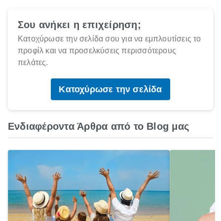
Σου ανήκει η επιχείρηση;
Κατοχύρωσε την σελίδα σου για να εμπλουτίσεις το
προφίλ και να προσελκύσεις περισσότερους
πελάτες.
Κατοχύρωσε την σελίδα
Ενδιαφέροντα Άρθρα από το Blog μας