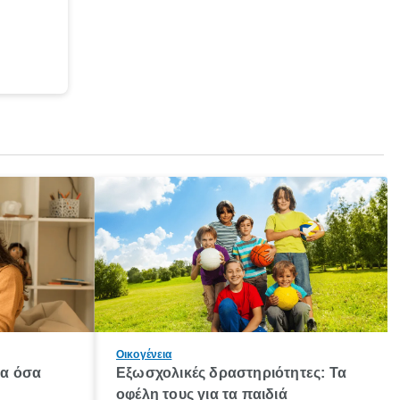
Οικογένεια
λα όσα
Εξωσχολικές δραστηριότητες: Τα
οφέλη τους για τα παιδιά