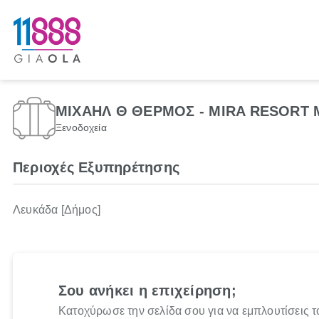
ΜΙΧΑΗΛ Θ ΘΕΡΜΟΣ - MIRA RESORT
Ξενοδοχεία
Περιοχές Εξυπηρέτησης
Λευκάδα [Δήμος]
Σου ανήκει η επιχείρηση;
Κατοχύρωσε την σελίδα σου για να εμπλουτίσεις τ