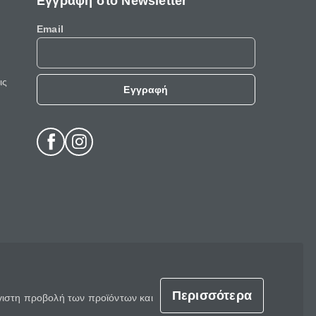
Εγγραφή στο Newsletter
Email
ις
Εγγραφή
Περισσότερα
έγιστη προβολή των προϊόντων και