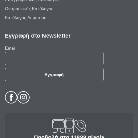
Ονομαστικός Κατάλογος
Κατάλογος Δημοσίου
Εγγραφή στο Newsletter
Email
Εγγραφή
Προβολή στο 11888 giaola