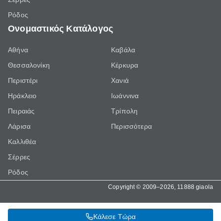
Ρόδος
Ονομαστικός Κατάλογος
Αθήνα
Καβάλα
Θεσσαλονίκη
Κέρκυρα
Περιστέρι
Χανιά
Ηράκλειο
Ιωάννινα
Πειραιάς
Τρίπολη
Λάρισα
Περισσότερα
Καλλιθέα
Σέρρες
Ρόδος
Copyright © 2009–2026, 11888 giaola
Κάλεσε Τώρα