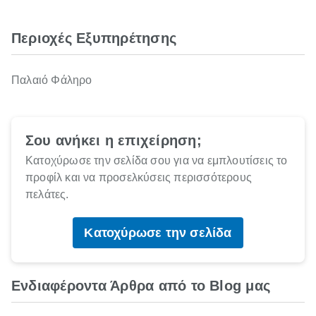
Περιοχές Εξυπηρέτησης
Παλαιό Φάληρο
Σου ανήκει η επιχείρηση;
Κατοχύρωσε την σελίδα σου για να εμπλουτίσεις το
προφίλ και να προσελκύσεις περισσότερους
πελάτες.
Κατοχύρωσε την σελίδα
Ενδιαφέροντα Άρθρα από το Blog μας