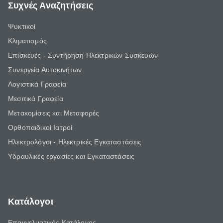
Συχνές Αναζητήσεις
Ψυκτικοί
Κλιματισμός
Επισκευές - Συντήρηση Ηλεκτρικών Συσκευών
Συνεργεία Αυτοκινήτων
Λογιστικά Γραφεία
Μεσιτικά Γραφεία
Μετακομίσεις και Μεταφορές
Ορθοπαιδικοί Ιατροί
Ηλεκτρολόγοι - Ηλεκτρικές Εγκαταστάσεις
Υδραυλικές εργασίες και Εγκαταστάσεις
Κατάλογοι
Επαγγελματικός Κατάλογος