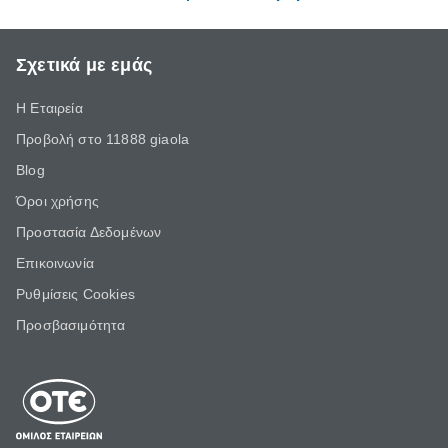
Σχετικά με εμάς
Η Εταιρεία
Προβολή στο 11888 giaola
Blog
Όροι χρήσης
Προστασία Δεδομένων
Επικοινωνία
Ρυθμίσεις Cookies
Προσβασιμότητα