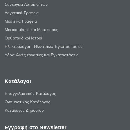
Συνεργεία Αυτοκινήτων
Λογιστικά Γραφεία
Μεσιτικά Γραφεία
Μετακομίσεις και Μεταφορές
Ορθοπαιδικοί Ιατροί
Ηλεκτρολόγοι - Ηλεκτρικές Εγκαταστάσεις
Υδραυλικές εργασίες και Εγκαταστάσεις
Κατάλογοι
Επαγγελματικός Κατάλογος
Ονομαστικός Κατάλογος
Κατάλογος Δημοσίου
Εγγραφή στο Newsletter