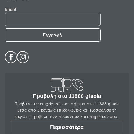
Email
Εγγραφή
Προβολή στο 11888 giaola
Πρόβαλε την επιχείρησή σου σήμερα στο 11888 giaola
μέσα από 3 κανάλια επικοινωνίας και εξασφάλισε τη
μέγιστη προβολή των προϊόντων και υπηρεσιών σου.
Περισσότερα