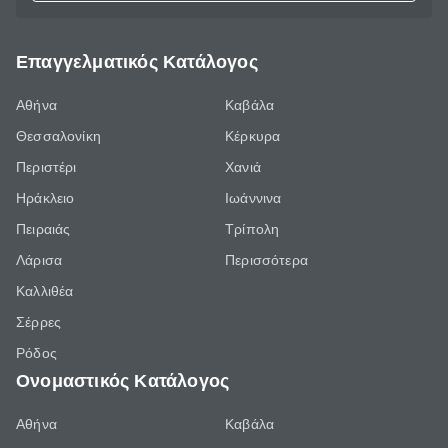
Επαγγελματικός Κατάλογος
Αθήνα
Καβάλα
Θεσσαλονίκη
Κέρκυρα
Περιστέρι
Χανιά
Ηράκλειο
Ιωάννινα
Πειραιάς
Τρίπολη
Λάρισα
Περισσότερα
Καλλιθέα
Σέρρες
Ρόδος
Ονομαστικός Κατάλογος
Αθήνα
Καβάλα