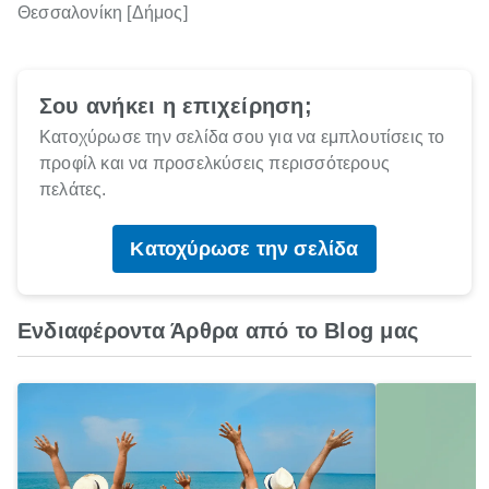
Θεσσαλονίκη [Δήμος]
Σου ανήκει η επιχείρηση;
Κατοχύρωσε την σελίδα σου για να εμπλουτίσεις το
προφίλ και να προσελκύσεις περισσότερους
πελάτες.
Κατοχύρωσε την σελίδα
Ενδιαφέροντα Άρθρα από το Blog μας