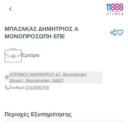
ΜΠΑΖΑΚΑΣ ΔΗΜΗΤΡΙΟΣ Α
ΜΟΝΟΠΡΟΣΩΠΗ ΕΠΕ
Εμπόριο
ΟΥΡΑΝΟΥ ΝΙΚΗΦΟΡΟΥ 12, Θεσσαλονίκη
[Δήμος], Θεσσαλονίκη, 54627
Σταθερό:
2310500769
Περιοχές Εξυπηρέτησης