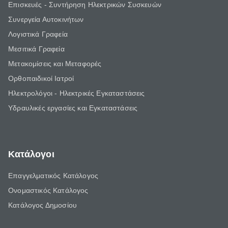
Επισκευές - Συντήρηση Ηλεκτρικών Συσκευών
Συνεργεία Αυτοκινήτων
Λογιστικά Γραφεία
Μεσιτικά Γραφεία
Μετακομίσεις και Μεταφορές
Ορθοπαιδικοί Ιατροί
Ηλεκτρολόγοι - Ηλεκτρικές Εγκαταστάσεις
Υδραυλικές εργασίες και Εγκαταστάσεις
Κατάλογοι
Επαγγελματικός Κατάλογος
Ονομαστικός Κατάλογος
Κατάλογος Δημοσίου