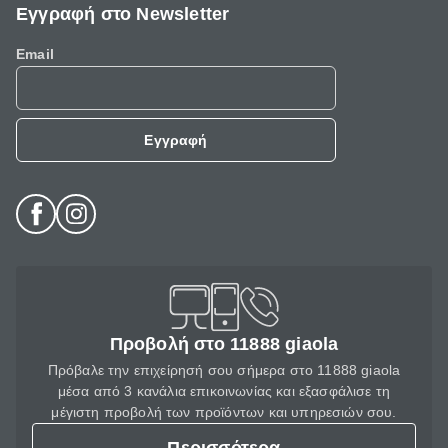
Εγγραφή στο Newsletter
Email
Εγγραφή
Προβολή στο 11888 giaola
Πρόβαλε την επιχείρησή σου σήμερα στο 11888 giaola
μέσα από 3 κανάλια επικοινωνίας και εξασφάλισε τη
μέγιστη προβολή των προϊόντων και υπηρεσιών σου.