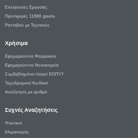
Επείγουσες Εργασίες
Προσφορές 11888 giaola
Ραντεβού με Τεχνικούς
Χρήσιμα
Εφημερεύοντα Φαρμακεία
Εφημερεύοντα Νοσοκομεία
Συμβεβλημένοι Ιατροί ΕΟΠΥΥ
Ταχυδρομικοί Κωδικοί
Αναζήτηση με αριθμό
Συχνές Αναζητήσεις
Ψυκτικοί
Κλιματισμός