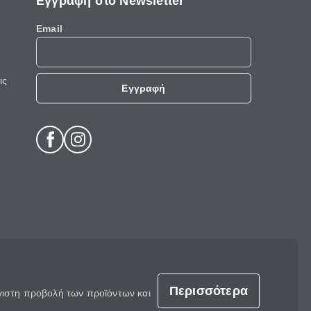
Εγγραφή στο Newsletter
Email
ις
Εγγραφή
Περισσότερα
έγιστη προβολή των προϊόντων και