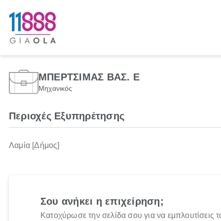
ΜΠΕΡΤΣΙΜΑΣ ΒΑΣ. Ε
Μηχανικός
Περιοχές Εξυπηρέτησης
Λαμία [Δήμος]
Σου ανήκει η επιχείρηση;
Κατοχύρωσε την σελίδα σου για να εμπλουτίσεις τ