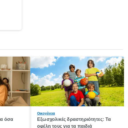
Οικογένεια
λα όσα
Εξωσχολικές δραστηριότητες: Τα
οφέλη τους για τα παιδιά