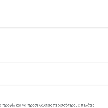
ο προφίλ και να προσελκύσεις περισσότερους πελάτες.