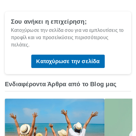
Σου ανήκει η επιχείρηση;
Κατοχύρωσε την σελίδα σου για να εμπλουτίσεις το
προφίλ και να προσελκύσεις περισσότερους
πελάτες.
Κατοχύρωσε την σελίδα
Ενδιαφέροντα Άρθρα από το Blog μας