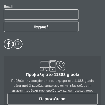
Email
Εγγραφή
Προβολή στο 11888 giaola
Πρόβαλε την επιχείρησή σου σήμερα στο 11888 giaola
μέσα από 3 κανάλια επικοινωνίας και εξασφάλισε τη
μέγιστη προβολή των προϊόντων και υπηρεσιών σου.
Περισσότερα