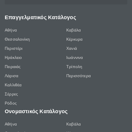
Επαγγελματικός Κατάλογος
Αθήνα
Καβάλα
Θεσσαλονίκη
Κέρκυρα
Περιστέρι
Χανιά
Ηράκλειο
Ιωάννινα
Πειραιάς
Τρίπολη
Λάρισα
Περισσότερα
Καλλιθέα
Σέρρες
Ρόδος
Ονομαστικός Κατάλογος
Αθήνα
Καβάλα