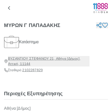
ΜΥΡΩΝ Γ ΠΑΠΑΔΑΚΗΣ
Κατάστημα
ΒΥΖΑΝΤΙΟΥ ΣΤΕΦΑΝΟΥ 21, Αθήνα [Δήμος],
Αττική, 11144
Σταθερό:
2102287829
Περιοχές Εξυπηρέτησης
Αθήνα [Δήμος]