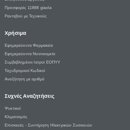
Προσφορές 11888 giaola
Ραντεβού με Τεχνικούς
Χρήσιμα
Εφημερεύοντα Φαρμακεία
Εφημερεύοντα Νοσοκομεία
Συμβεβλημένοι Ιατροί ΕΟΠΥΥ
Ταχυδρομικοί Κωδικοί
Αναζήτηση με αριθμό
Συχνές Αναζητήσεις
Ψυκτικοί
Κλιματισμός
Επισκευές - Συντήρηση Ηλεκτρικών Συσκευών