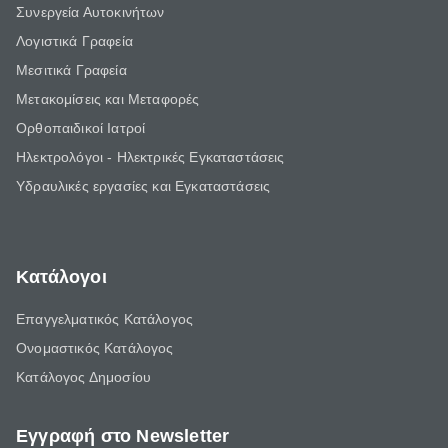
Συνεργεία Αυτοκινήτων
Λογιστικά Γραφεία
Μεσιτικά Γραφεία
Μετακομίσεις και Μεταφορές
Ορθοπαιδικοί Ιατροί
Ηλεκτρολόγοι - Ηλεκτρικές Εγκαταστάσεις
Υδραυλικές εργασίες και Εγκαταστάσεις
Κατάλογοι
Επαγγελματικός Κατάλογος
Ονομαστικός Κατάλογος
Κατάλογος Δημοσίου
Εγγραφή στο Newsletter