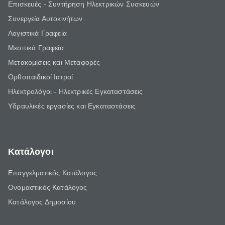
Επισκευές - Συντήρηση Ηλεκτρικών Συσκευών
Συνεργεία Αυτοκινήτων
Λογιστικά Γραφεία
Μεσιτικά Γραφεία
Μετακομίσεις και Μεταφορές
Ορθοπαιδικοί Ιατροί
Ηλεκτρολόγοι - Ηλεκτρικές Εγκαταστάσεις
Υδραυλικές εργασίες και Εγκαταστάσεις
Κατάλογοι
Επαγγελματικός Κατάλογος
Ονομαστικός Κατάλογος
Κατάλογος Δημοσίου