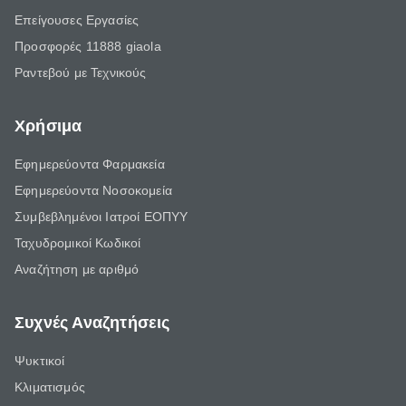
Επείγουσες Εργασίες
Προσφορές 11888 giaola
Ραντεβού με Τεχνικούς
Χρήσιμα
Εφημερεύοντα Φαρμακεία
Εφημερεύοντα Νοσοκομεία
Συμβεβλημένοι Ιατροί ΕΟΠΥΥ
Ταχυδρομικοί Κωδικοί
Αναζήτηση με αριθμό
Συχνές Αναζητήσεις
Ψυκτικοί
Κλιματισμός