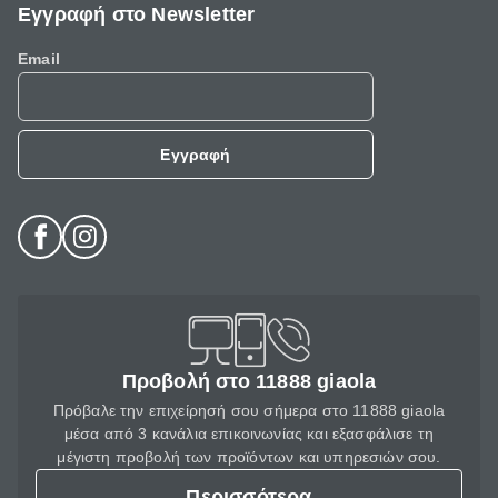
Εγγραφή στο Newsletter
Email
Εγγραφή
Προβολή στο 11888 giaola
Πρόβαλε την επιχείρησή σου σήμερα στο 11888 giaola
μέσα από 3 κανάλια επικοινωνίας και εξασφάλισε τη
μέγιστη προβολή των προϊόντων και υπηρεσιών σου.
Περισσότερα