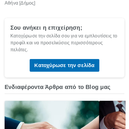
Αθήνα [Δήμος]
Σου ανήκει η επιχείρηση;
Κατοχύρωσε την σελίδα σου για να εμπλουτίσεις το
προφίλ και να προσελκύσεις περισσότερους
πελάτες.
Κατοχύρωσε την σελίδα
Ενδιαφέροντα Άρθρα από το Blog μας