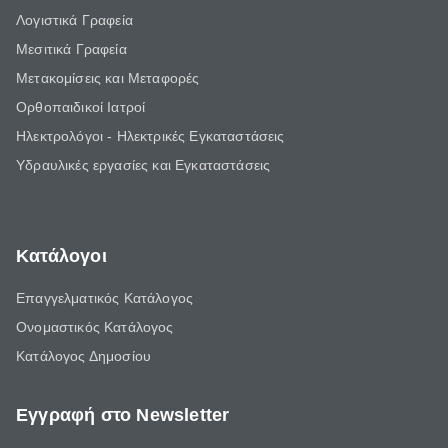
Λογιστικά Γραφεία
Μεσιτικά Γραφεία
Μετακομίσεις και Μεταφορές
Ορθοπαιδικοί Ιατροί
Ηλεκτρολόγοι - Ηλεκτρικές Εγκαταστάσεις
Υδραυλικές εργασίες και Εγκαταστάσεις
Κατάλογοι
Επαγγελματικός Κατάλογος
Ονομαστικός Κατάλογος
Κατάλογος Δημοσίου
Εγγραφή στο Newsletter