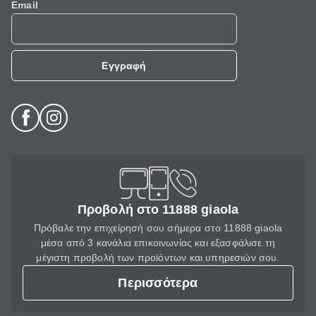
Email
Εγγραφή
Προβολή στο 11888 giaola
Πρόβαλε την επιχείρησή σου σήμερα στο 11888 giaola
μέσα από 3 κανάλια επικοινωνίας και εξασφάλισε τη
μέγιστη προβολή των προϊόντων και υπηρεσιών σου.
Περισσότερα