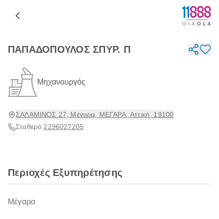
ΠΑΠΑΔΟΠΟΥΛΟΣ ΣΠΥΡ. Π
Μηχανουργός
ΣΑΛΑΜΙΝΟΣ 27, Μέγαρα, ΜΕΓΑΡΑ, Αττική, 19100
Σταθερό:
2296027205
Περιοχές Εξυπηρέτησης
Μέγαρα