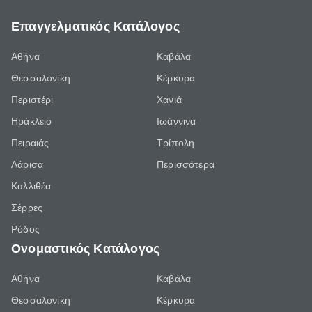
Επαγγελματικός Κατάλογος
Αθήνα
Καβάλα
Θεσσαλονίκη
Κέρκυρα
Περιστέρι
Χανιά
Ηράκλειο
Ιωάννινα
Πειραιάς
Τρίπολη
Λάρισα
Περισσότερα
Καλλιθέα
Σέρρες
Ρόδος
Ονομαστικός Κατάλογος
Αθήνα
Καβάλα
Θεσσαλονίκη
Κέρκυρα