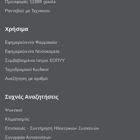
Προσφορές 11888 giaola
Ραντεβού με Τεχνικούς
Χρήσιμα
Εφημερεύοντα Φαρμακεία
Εφημερεύοντα Νοσοκομεία
Συμβεβλημένοι Ιατροί ΕΟΠΥΥ
Ταχυδρομικοί Κωδικοί
Αναζήτηση με αριθμό
Συχνές Αναζητήσεις
Ψυκτικοί
Κλιματισμός
Επισκευές - Συντήρηση Ηλεκτρικών Συσκευών
Συνεργεία Αυτοκινήτων