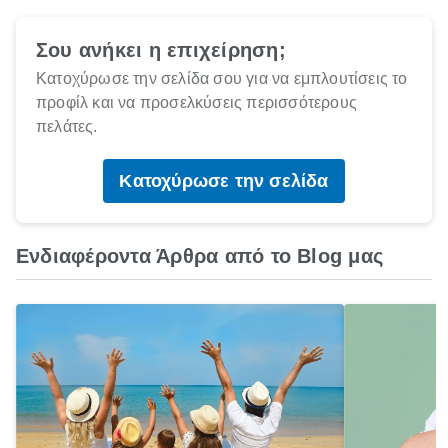
Σου ανήκει η επιχείρηση;
Κατοχύρωσε την σελίδα σου για να εμπλουτίσεις το
προφίλ και να προσελκύσεις περισσότερους
πελάτες.
Κατοχύρωσε την σελίδα
Ενδιαφέροντα Άρθρα από το Blog μας