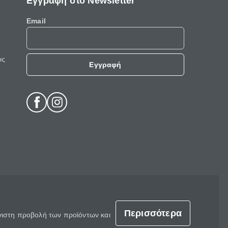
Εγγραφή στο Newsletter
Email
ις
Εγγραφή
Περισσότερα
έγιστη προβολή των προϊόντων και