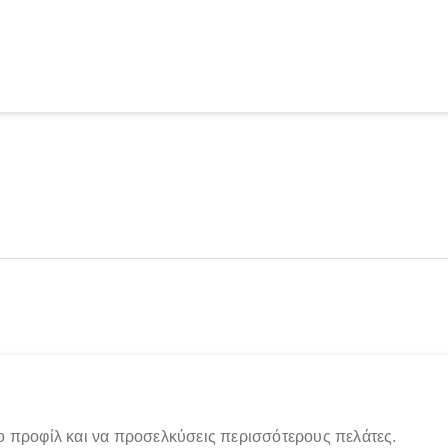
ο προφίλ και να προσελκύσεις περισσότερους πελάτες.