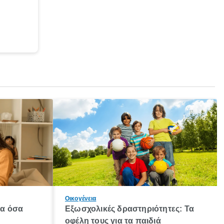
Οικογένεια
λα όσα
Εξωσχολικές δραστηριότητες: Τα
οφέλη τους για τα παιδιά