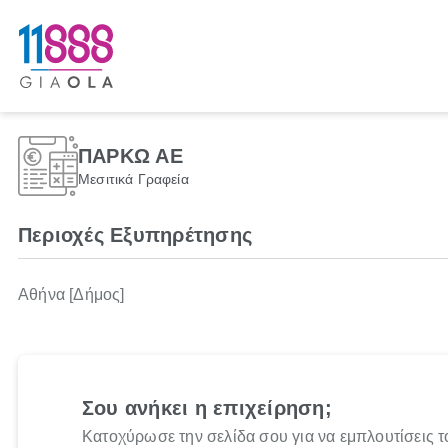
ΠΑΡΚΩ ΑΕ
Μεσιτικά Γραφεία
Περιοχές Εξυπηρέτησης
Αθήνα [Δήμος]
Σου ανήκει η επιχείρηση;
Κατοχύρωσε την σελίδα σου για να εμπλουτίσεις τ