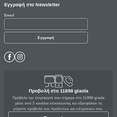
Εγγραφή στο Newsletter
Email
Εγγραφή
Προβολή στο 11888 giaola
Πρόβαλε την επιχείρησή σου σήμερα στο 11888 giaola
μέσα από 3 κανάλια επικοινωνίας και εξασφάλισε τη
μέγιστη προβολή των προϊόντων και υπηρεσιών σου.