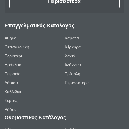
Περισσότερα
Επαγγελματικός Κατάλογος
Αθήνα
Καβάλα
Θεσσαλονίκη
Κέρκυρα
Περιστέρι
Χανιά
Ηράκλειο
Ιωάννινα
Πειραιάς
Τρίπολη
Λάρισα
Περισσότερα
Καλλιθέα
Σέρρες
Ρόδος
Ονομαστικός Κατάλογος