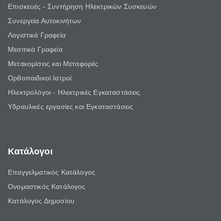
Επισκευές - Συντήρηση Ηλεκτρικών Συσκευών
Συνεργεία Αυτοκινήτων
Λογιστικά Γραφεία
Μεσιτικά Γραφεία
Μετακομίσεις και Μεταφορές
Ορθοπαιδικοί Ιατροί
Ηλεκτρολόγοι - Ηλεκτρικές Εγκαταστάσεις
Υδραυλικές εργασίες και Εγκαταστάσεις
Κατάλογοι
Επαγγελματικός Κατάλογος
Ονομαστικός Κατάλογος
Κατάλογος Δημοσίου