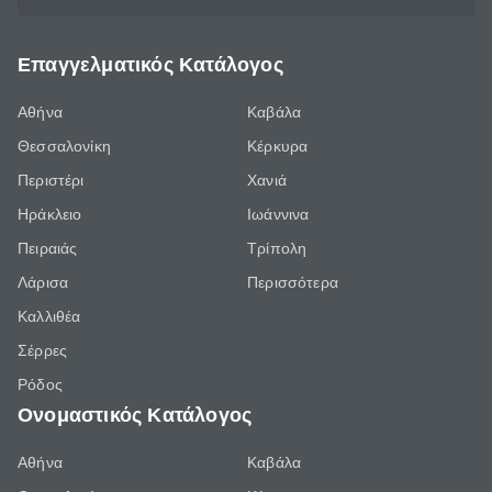
Επαγγελματικός Κατάλογος
Αθήνα
Καβάλα
Θεσσαλονίκη
Κέρκυρα
Περιστέρι
Χανιά
Ηράκλειο
Ιωάννινα
Πειραιάς
Τρίπολη
Λάρισα
Περισσότερα
Καλλιθέα
Σέρρες
Ρόδος
Ονομαστικός Κατάλογος
Αθήνα
Καβάλα