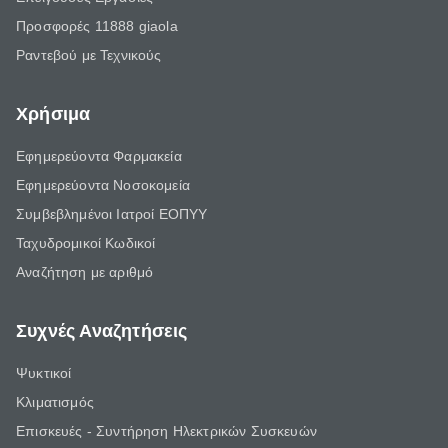
Προσφορές 11888 giaola
Ραντεβού με Τεχνικούς
Χρήσιμα
Εφημερεύοντα Φαρμακεία
Εφημερεύοντα Νοσοκομεία
Συμβεβλημένοι Ιατροί ΕΟΠΥΥ
Ταχυδρομικοί Κωδικοί
Αναζήτηση με αριθμό
Συχνές Αναζητήσεις
Ψυκτικοί
Κλιματισμός
Επισκευές - Συντήρηση Ηλεκτρικών Συσκευών