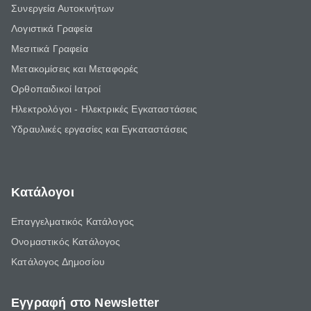
Συνεργεία Αυτοκινήτων
Λογιστικά Γραφεία
Μεσιτικά Γραφεία
Μετακομίσεις και Μεταφορές
Ορθοπαιδικοί Ιατροί
Ηλεκτρολόγοι - Ηλεκτρικές Εγκαταστάσεις
Υδραυλικές εργασίες και Εγκαταστάσεις
Κατάλογοι
Επαγγελματικός Κατάλογος
Ονομαστικός Κατάλογος
Κατάλογος Δημοσίου
Εγγραφή στο Newsletter