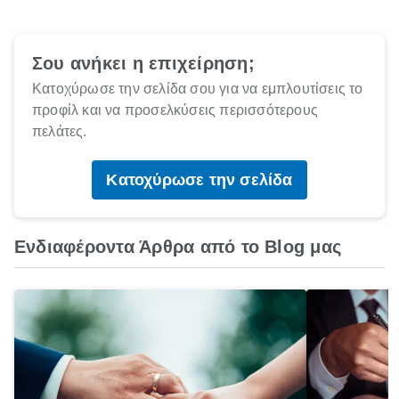
Σου ανήκει η επιχείρηση;
Κατοχύρωσε την σελίδα σου για να εμπλουτίσεις το
προφίλ και να προσελκύσεις περισσότερους
πελάτες.
Κατοχύρωσε την σελίδα
Ενδιαφέροντα Άρθρα από το Blog μας