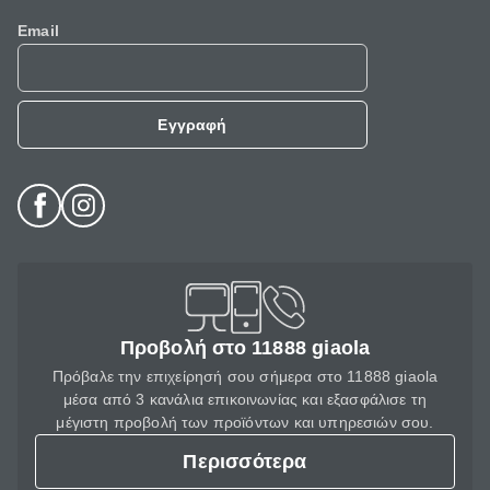
Email
Εγγραφή
Προβολή στο 11888 giaola
Πρόβαλε την επιχείρησή σου σήμερα στο 11888 giaola
μέσα από 3 κανάλια επικοινωνίας και εξασφάλισε τη
μέγιστη προβολή των προϊόντων και υπηρεσιών σου.
Περισσότερα