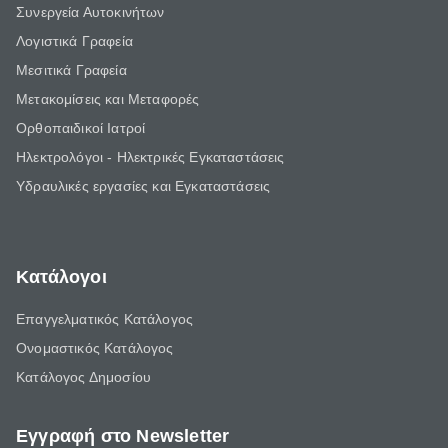
Συνεργεία Αυτοκινήτων
Λογιστικά Γραφεία
Μεσιτικά Γραφεία
Μετακομίσεις και Μεταφορές
Ορθοπαιδικοί Ιατροί
Ηλεκτρολόγοι - Ηλεκτρικές Εγκαταστάσεις
Υδραυλικές εργασίες και Εγκαταστάσεις
Κατάλογοι
Επαγγελματικός Κατάλογος
Ονομαστικός Κατάλογος
Κατάλογος Δημοσίου
Εγγραφή στο Newsletter