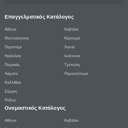
Επαγγελματικός Κατάλογος
Αθήνα
Καβάλα
Θεσσαλονίκη
Κέρκυρα
Περιστέρι
Χανιά
Ηράκλειο
Ιωάννινα
Πειραιάς
Τρίπολη
Λάρισα
Περισσότερα
Καλλιθέα
Σέρρες
Ρόδος
Ονομαστικός Κατάλογος
Αθήνα
Καβάλα