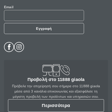
Email
Εγγραφή
Προβολή στο 11888 giaola
Πρόβαλε την επιχείρησή σου σήμερα στο 11888 giaola
μέσα από 3 κανάλια επικοινωνίας και εξασφάλισε τη
μέγιστη προβολή των προϊόντων και υπηρεσιών σου.
Περισσότερα