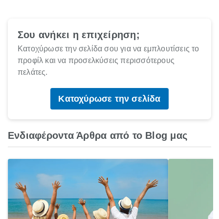
Σου ανήκει η επιχείρηση;
Κατοχύρωσε την σελίδα σου για να εμπλουτίσεις το
προφίλ και να προσελκύσεις περισσότερους
πελάτες.
Κατοχύρωσε την σελίδα
Ενδιαφέροντα Άρθρα από το Blog μας