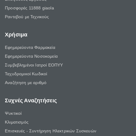
Προσφορές 11888 giaola
Ραντεβού με Τεχνικούς
Χρήσιμα
Εφημερεύοντα Φαρμακεία
Εφημερεύοντα Νοσοκομεία
Συμβεβλημένοι Ιατροί ΕΟΠΥΥ
Ταχυδρομικοί Κωδικοί
Αναζήτηση με αριθμό
Συχνές Αναζητήσεις
Ψυκτικοί
Κλιματισμός
Επισκευές - Συντήρηση Ηλεκτρικών Συσκευών