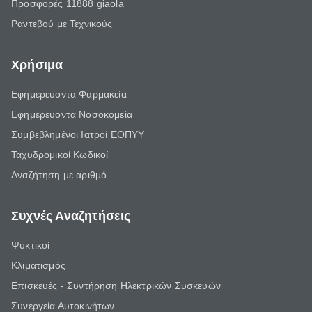
Προσφορές 11888 giaola
Ραντεβού με Τεχνικούς
Χρήσιμα
Εφημερεύοντα Φαρμακεία
Εφημερεύοντα Νοσοκομεία
Συμβεβλημένοι Ιατροί ΕΟΠΥΥ
Ταχυδρομικοί Κωδικοί
Αναζήτηση με αριθμό
Συχνές Αναζητήσεις
Ψυκτικοί
Κλιματισμός
Επισκευές - Συντήρηση Ηλεκτρικών Συσκευών
Συνεργεία Αυτοκινήτων