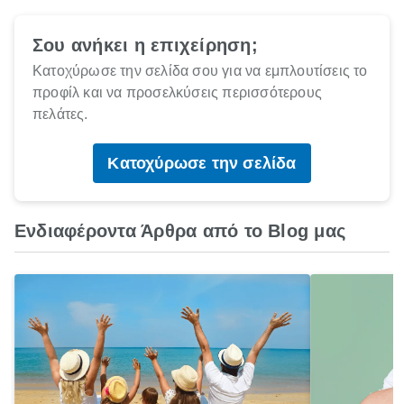
Σου ανήκει η επιχείρηση;
Κατοχύρωσε την σελίδα σου για να εμπλουτίσεις το
προφίλ και να προσελκύσεις περισσότερους
πελάτες.
Κατοχύρωσε την σελίδα
Ενδιαφέροντα Άρθρα από το Blog μας