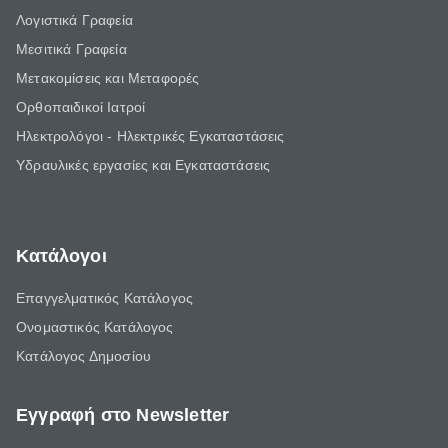
Λογιστικά Γραφεία
Μεσιτικά Γραφεία
Μετακομίσεις και Μεταφορές
Ορθοπαιδικοί Ιατροί
Ηλεκτρολόγοι - Ηλεκτρικές Εγκαταστάσεις
Υδραυλικές εργασίες και Εγκαταστάσεις
Κατάλογοι
Επαγγελματικός Κατάλογος
Ονομαστικός Κατάλογος
Κατάλογος Δημοσίου
Εγγραφή στο Newsletter