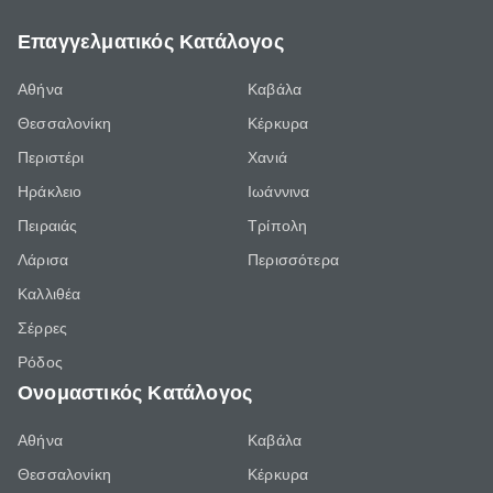
Επαγγελματικός Κατάλογος
Αθήνα
Καβάλα
Θεσσαλονίκη
Κέρκυρα
Περιστέρι
Χανιά
Ηράκλειο
Ιωάννινα
Πειραιάς
Τρίπολη
Λάρισα
Περισσότερα
Καλλιθέα
Σέρρες
Ρόδος
Ονομαστικός Κατάλογος
Αθήνα
Καβάλα
Θεσσαλονίκη
Κέρκυρα