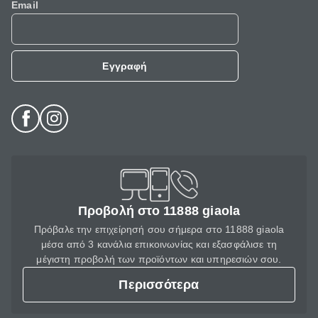
Email
Εγγραφή
Προβολή στο 11888 giaola
Πρόβαλε την επιχείρησή σου σήμερα στο 11888 giaola
μέσα από 3 κανάλια επικοινωνίας και εξασφάλισε τη
μέγιστη προβολή των προϊόντων και υπηρεσιών σου.
Περισσότερα