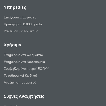
Υπηρεσίες
Επείγουσες Εργασίες
Προσφορές 11888 giaola
Ραντεβού με Τεχνικούς
Χρήσιμα
Εφημερεύοντα Φαρμακεία
Εφημερεύοντα Νοσοκομεία
Συμβεβλημένοι Ιατροί ΕΟΠΥΥ
Ταχυδρομικοί Κωδικοί
Αναζήτηση με αριθμό
Συχνές Αναζητήσεις