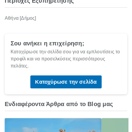
Περιοχές Εξυπηρέτησης
Αθήνα [Δήμος]
Σου ανήκει η επιχείρηση;
Κατοχύρωσε την σελίδα σου για να εμπλουτίσεις το
προφίλ και να προσελκύσεις περισσότερους
πελάτες.
Κατοχύρωσε την σελίδα
Ενδιαφέροντα Άρθρα από το Blog μας