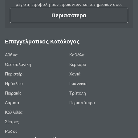
μέγιστη προβολή των προϊόντων και υπηρεσιών σου.
Περισσότερα
Επαγγελματικός Κατάλογος
Αθήνα
Καβάλα
Θεσσαλονίκη
Κέρκυρα
Περιστέρι
Χανιά
Ηράκλειο
Ιωάννινα
Πειραιάς
Τρίπολη
Λάρισα
Περισσότερα
Καλλιθέα
Σέρρες
Ρόδος