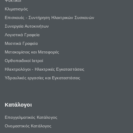
Ψυκτικοί
Κλιματισμός
Επισκευές - Συντήρηση Ηλεκτρικών Συσκευών
Συνεργεία Αυτοκινήτων
Λογιστικά Γραφεία
Μεσιτικά Γραφεία
Μετακομίσεις και Μεταφορές
Ορθοπαιδικοί Ιατροί
Ηλεκτρολόγοι - Ηλεκτρικές Εγκαταστάσεις
Υδραυλικές εργασίες και Εγκαταστάσεις
Κατάλογοι
Επαγγελματικός Κατάλογος
Ονομαστικός Κατάλογος