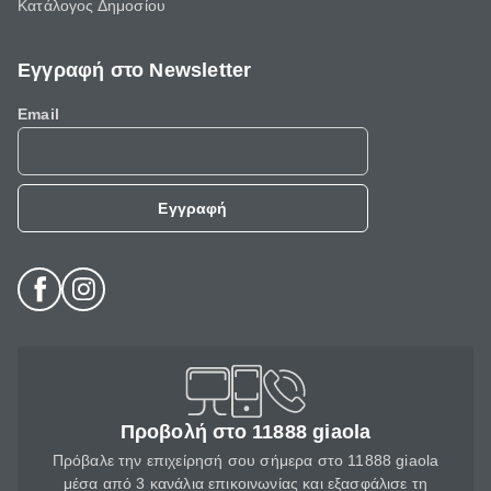
Κατάλογος Δημοσίου
Εγγραφή στο Newsletter
Email
Εγγραφή
Προβολή στο 11888 giaola
Πρόβαλε την επιχείρησή σου σήμερα στο 11888 giaola
μέσα από 3 κανάλια επικοινωνίας και εξασφάλισε τη