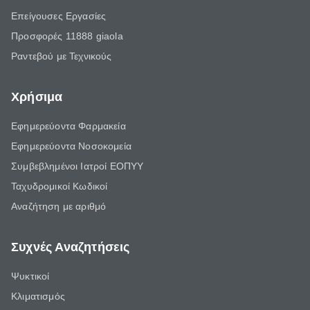
Επείγουσες Εργασίες
Προσφορές 11888 giaola
Ραντεβού με Τεχνικούς
Χρήσιμα
Εφημερεύοντα Φαρμακεία
Εφημερεύοντα Νοσοκομεία
Συμβεβλημένοι Ιατροί ΕΟΠΥΥ
Ταχυδρομικοί Κωδικοί
Αναζήτηση με αριθμό
Συχνές Αναζητήσεις
Ψυκτικοί
Κλιματισμός