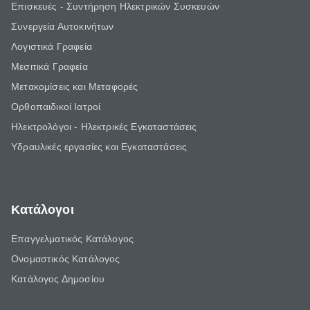
Επισκευές - Συντήρηση Ηλεκτρικών Συσκευών
Συνεργεία Αυτοκινήτων
Λογιστικά Γραφεία
Μεσιτικά Γραφεία
Μετακομίσεις και Μεταφορές
Ορθοπαιδικοί Ιατροί
Ηλεκτρολόγοι - Ηλεκτρικές Εγκαταστάσεις
Υδραυλικές εργασίες και Εγκαταστάσεις
Κατάλογοι
Επαγγελματικός Κατάλογος
Ονομαστικός Κατάλογος
Κατάλογος Δημοσίου