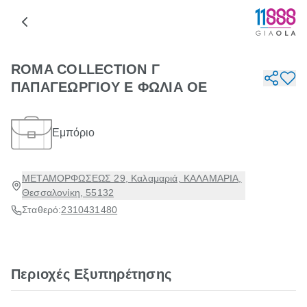
ROMA COLLECTION Γ
ΠΑΠΑΓΕΩΡΓΙΟΥ Ε ΦΩΛΙΑ ΟΕ
Εμπόριο
ΜΕΤΑΜΟΡΦΩΣΕΩΣ 29, Καλαμαριά, ΚΑΛΑΜΑΡΙΑ,
Θεσσαλονίκη, 55132
Σταθερό:
2310431480
Περιοχές Εξυπηρέτησης