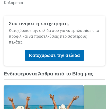
Καλαμαριά
Σου ανήκει η επιχείρηση;
Κατοχύρωσε την σελίδα σου για να εμπλουτίσεις το
προφίλ και να προσελκύσεις περισσότερους
πελάτες.
Κατοχύρωσε την σελίδα
Ενδιαφέροντα Άρθρα από το Blog μας