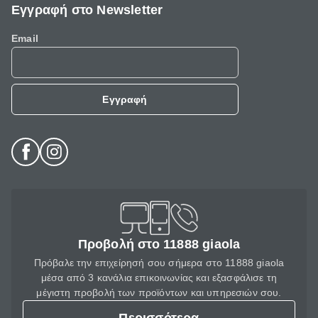
Εγγραφή στο Newsletter
Email
Εγγραφή
Προβολή στο 11888 giaola
Πρόβαλε την επιχείρησή σου σήμερα στο 11888 giaola
μέσα από 3 κανάλια επικοινωνίας και εξασφάλισε τη
μέγιστη προβολή των προϊόντων και υπηρεσιών σου.