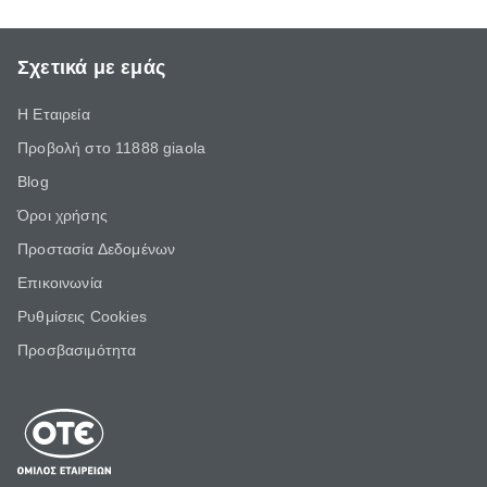
Σχετικά με εμάς
Η Εταιρεία
Προβολή στο 11888 giaola
Blog
Όροι χρήσης
Προστασία Δεδομένων
Επικοινωνία
Ρυθμίσεις Cookies
Προσβασιμότητα