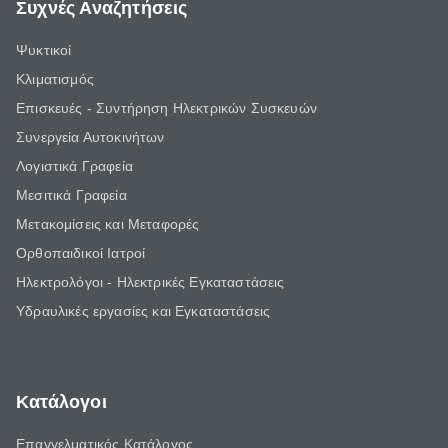
Συχνές Αναζητήσεις
Ψυκτικοί
Κλιματισμός
Επισκευές - Συντήρηση Ηλεκτρικών Συσκευών
Συνεργεία Αυτοκινήτων
Λογιστικά Γραφεία
Μεσιτικά Γραφεία
Μετακομίσεις και Μεταφορές
Ορθοπαιδικοί Ιατροί
Ηλεκτρολόγοι - Ηλεκτρικές Εγκαταστάσεις
Υδραυλικές εργασίες και Εγκαταστάσεις
Κατάλογοι
Επαγγελματικός Κατάλογος