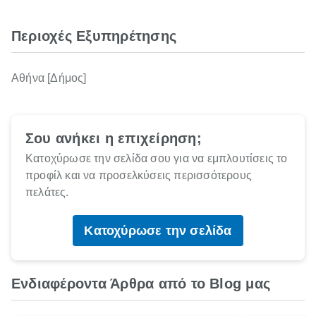
Περιοχές Εξυπηρέτησης
Αθήνα [Δήμος]
Σου ανήκει η επιχείρηση;
Κατοχύρωσε την σελίδα σου για να εμπλουτίσεις το
προφίλ και να προσελκύσεις περισσότερους
πελάτες.
Κατοχύρωσε την σελίδα
Ενδιαφέροντα Άρθρα από το Blog μας