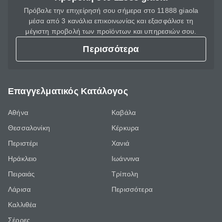
Πρόβαλε την επιχείρησή σου σήμερα στο 11888 giaola
μέσα από 3 κανάλια επικοινωνίας και εξασφάλισε τη
μέγιστη προβολή των προϊόντων και υπηρεσιών σου.
Περισσότερα
Επαγγελματικός Κατάλογος
Αθήνα
Καβάλα
Θεσσαλονίκη
Κέρκυρα
Περιστέρι
Χανιά
Ηράκλειο
Ιωάννινα
Πειραιάς
Τρίπολη
Λάρισα
Περισσότερα
Καλλιθέα
Σέρρες