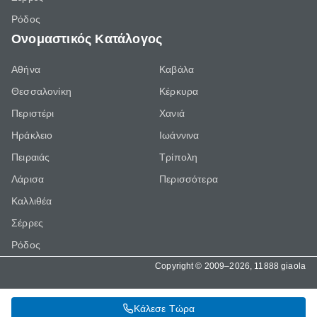
Ρόδος
Ονομαστικός Κατάλογος
Αθήνα
Καβάλα
Θεσσαλονίκη
Κέρκυρα
Περιστέρι
Χανιά
Ηράκλειο
Ιωάννινα
Πειραιάς
Τρίπολη
Λάρισα
Περισσότερα
Καλλιθέα
Σέρρες
Ρόδος
Copyright © 2009–2026, 11888 giaola
Κάλεσε Τώρα