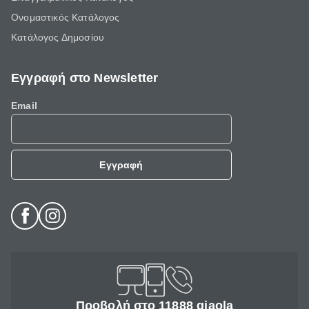
Ονομαστικός Κατάλογος
Κατάλογος Δημοσίου
Εγγραφή στο Newsletter
Email
Εγγραφή
Προβολή στο 11888 giaola