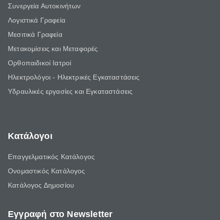
Συνεργεία Αυτοκινήτων
Λογιστικά Γραφεία
Μεσιτικά Γραφεία
Μετακομίσεις και Μεταφορές
Ορθοπαιδικοί Ιατροί
Ηλεκτρολόγοι - Ηλεκτρικές Εγκαταστάσεις
Υδραυλικές εργασίες και Εγκαταστάσεις
Κατάλογοι
Επαγγελματικός Κατάλογος
Ονομαστικός Κατάλογος
Κατάλογος Δημοσίου
Εγγραφή στο Newsletter