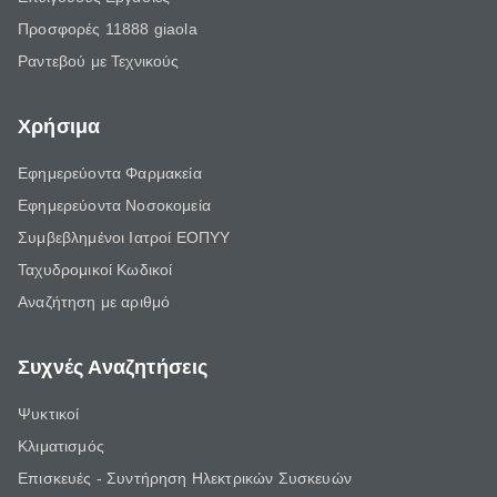
Προσφορές 11888 giaola
Ραντεβού με Τεχνικούς
Χρήσιμα
Εφημερεύοντα Φαρμακεία
Εφημερεύοντα Νοσοκομεία
Συμβεβλημένοι Ιατροί ΕΟΠΥΥ
Ταχυδρομικοί Κωδικοί
Αναζήτηση με αριθμό
Συχνές Αναζητήσεις
Ψυκτικοί
Κλιματισμός
Επισκευές - Συντήρηση Ηλεκτρικών Συσκευών