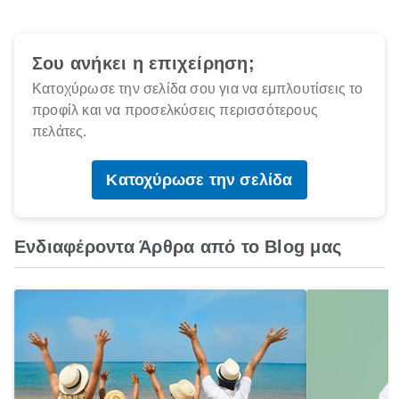
Σου ανήκει η επιχείρηση;
Κατοχύρωσε την σελίδα σου για να εμπλουτίσεις το
προφίλ και να προσελκύσεις περισσότερους
πελάτες.
Κατοχύρωσε την σελίδα
Ενδιαφέροντα Άρθρα από το Blog μας