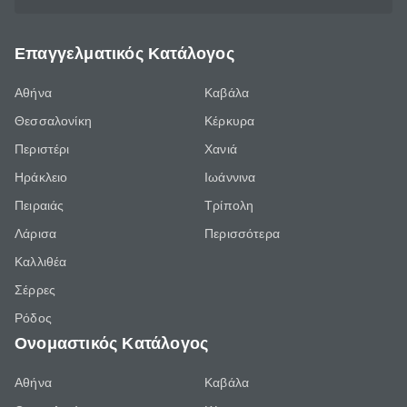
Επαγγελματικός Κατάλογος
Αθήνα
Καβάλα
Θεσσαλονίκη
Κέρκυρα
Περιστέρι
Χανιά
Ηράκλειο
Ιωάννινα
Πειραιάς
Τρίπολη
Λάρισα
Περισσότερα
Καλλιθέα
Σέρρες
Ρόδος
Ονομαστικός Κατάλογος
Αθήνα
Καβάλα