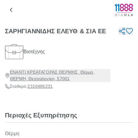
ΣΑΡΗΓΙΑΝΝΙΔΗΣ ΕΛΕΥΘ & ΣΙΑ ΕΕ
Βιοτέχνης
ΕΝΑΝΤΙ ΚΡΕΑΤΑΓΟΡΑΣ ΘΕΡΜΗΣ, Θέρμη,
ΘΕΡΜΗ, Θεσσαλονίκη, 57001
Σταθερό:
2310486231
Περιοχές Εξυπηρέτησης
Θέρμη