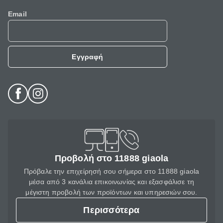
Email
Εγγραφή
Προβολή στο 11888 giaola
Πρόβαλε την επιχείρησή σου σήμερα στο 11888 giaola
μέσα από 3 κανάλια επικοινωνίας και εξασφάλισε τη
μέγιστη προβολή των προϊόντων και υπηρεσιών σου.
Περισσότερα