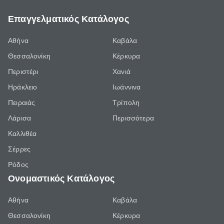
Επαγγελματικός Κατάλογος
Αθήνα
Καβάλα
Θεσσαλονίκη
Κέρκυρα
Περιστέρι
Χανιά
Ηράκλειο
Ιωάννινα
Πειραιάς
Τρίπολη
Λάρισα
Περισσότερα
Καλλιθέα
Σέρρες
Ρόδος
Ονομαστικός Κατάλογος
Αθήνα
Καβάλα
Θεσσαλονίκη
Κέρκυρα