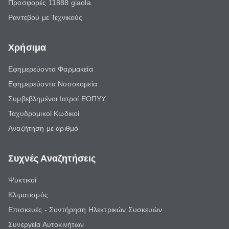
Προσφορές 11888 giaola
Ραντεβού με Τεχνικούς
Χρήσιμα
Εφημερεύοντα Φαρμακεία
Εφημερεύοντα Νοσοκομεία
Συμβεβλημένοι Ιατροί ΕΟΠΥΥ
Ταχυδρομικοί Κωδικοί
Αναζήτηση με αριθμό
Συχνές Αναζητήσεις
Ψυκτικοί
Κλιματισμός
Επισκευές - Συντήρηση Ηλεκτρικών Συσκευών
Συνεργεία Αυτοκινήτων