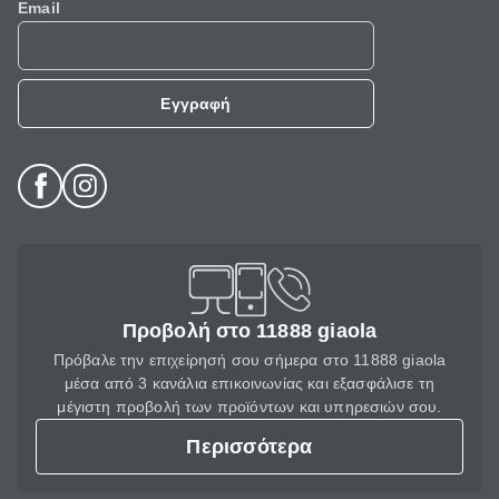
Email
Εγγραφή
Προβολή στο 11888 giaola
Πρόβαλε την επιχείρησή σου σήμερα στο 11888 giaola
μέσα από 3 κανάλια επικοινωνίας και εξασφάλισε τη
μέγιστη προβολή των προϊόντων και υπηρεσιών σου.
Περισσότερα