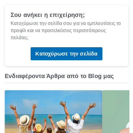
Σου ανήκει η επιχείρηση;
Κατοχύρωσε την σελίδα σου για να εμπλουτίσεις το
προφίλ και να προσελκύσεις περισσότερους
πελάτες.
Κατοχύρωσε την σελίδα
Ενδιαφέροντα Άρθρα από το Blog μας