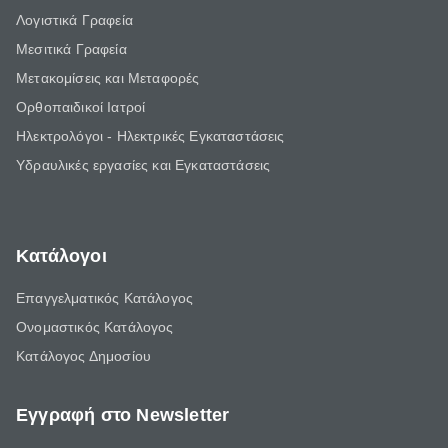
Λογιστικά Γραφεία
Μεσιτικά Γραφεία
Μετακομίσεις και Μεταφορές
Ορθοπαιδικοί Ιατροί
Ηλεκτρολόγοι - Ηλεκτρικές Εγκαταστάσεις
Υδραυλικές εργασίες και Εγκαταστάσεις
Κατάλογοι
Επαγγελματικός Κατάλογος
Ονομαστικός Κατάλογος
Κατάλογος Δημοσίου
Εγγραφή στο Newsletter