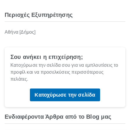
Περιοχές Εξυπηρέτησης
Αθήνα [Δήμος]
Σου ανήκει η επιχείρηση;
Κατοχύρωσε την σελίδα σου για να εμπλουτίσεις το
προφίλ και να προσελκύσεις περισσότερους
πελάτες.
Κατοχύρωσε την σελίδα
Ενδιαφέροντα Άρθρα από το Blog μας