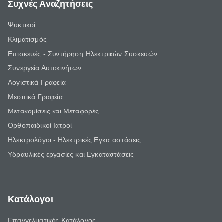
Συχνές Αναζητήσεις
Ψυκτικοί
Κλιματισμός
Επισκευές - Συντήρηση Ηλεκτρικών Συσκευών
Συνεργεία Αυτοκινήτων
Λογιστικά Γραφεία
Μεσιτικά Γραφεία
Μετακομίσεις και Μεταφορές
Ορθοπαιδικοί Ιατροί
Ηλεκτρολόγοι - Ηλεκτρικές Εγκαταστάσεις
Υδραυλικές εργασίες και Εγκαταστάσεις
Κατάλογοι
Επαγγελματικός Κατάλογος