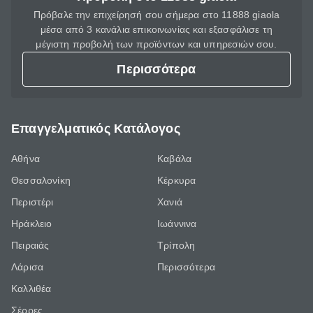
Πρόβαλε την επιχείρησή σου σήμερα στο 11888 giaola
μέσα από 3 κανάλια επικοινωνίας και εξασφάλισε τη
μέγιστη προβολή των προϊόντων και υπηρεσιών σου.
Περισσότερα
Επαγγελματικός Κατάλογος
Αθήνα
Καβάλα
Θεσσαλονίκη
Κέρκυρα
Περιστέρι
Χανιά
Ηράκλειο
Ιωάννινα
Πειραιάς
Τρίπολη
Λάρισα
Περισσότερα
Καλλιθέα
Σέρρες