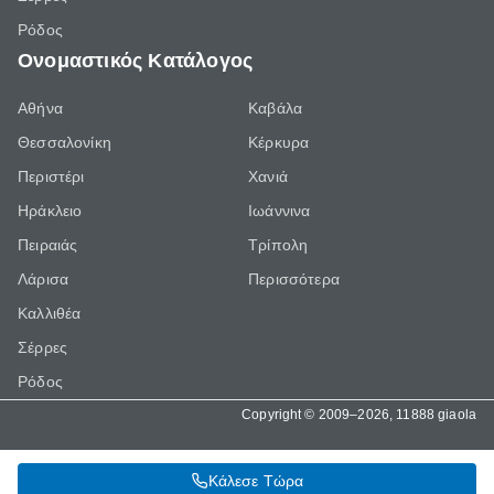
Ρόδος
Ονομαστικός Κατάλογος
Αθήνα
Καβάλα
Θεσσαλονίκη
Κέρκυρα
Περιστέρι
Χανιά
Ηράκλειο
Ιωάννινα
Πειραιάς
Τρίπολη
Λάρισα
Περισσότερα
Καλλιθέα
Σέρρες
Ρόδος
Copyright © 2009–2026, 11888 giaola
Κάλεσε Τώρα