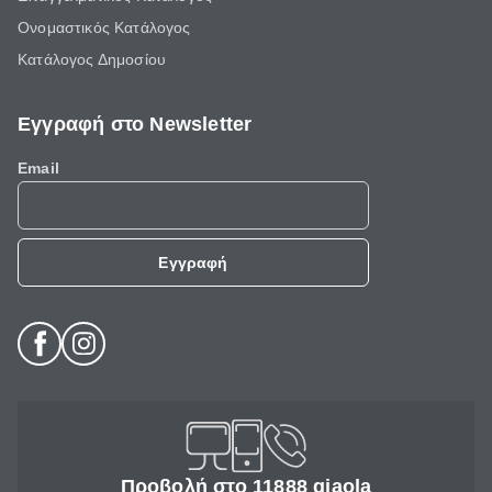
Ονομαστικός Κατάλογος
Κατάλογος Δημοσίου
Εγγραφή στο Newsletter
Email
Εγγραφή
Προβολή στο 11888 giaola