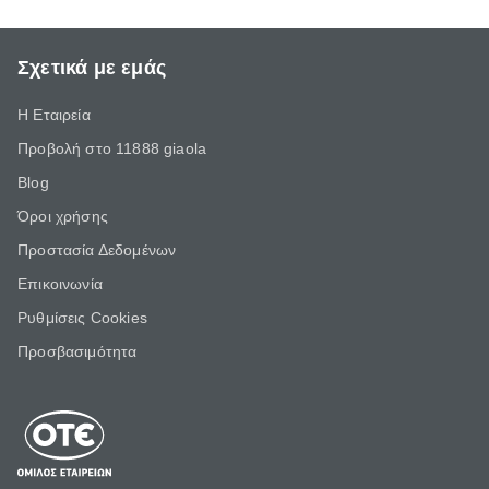
Σχετικά με εμάς
Η Εταιρεία
Προβολή στο 11888 giaola
Blog
Όροι χρήσης
Προστασία Δεδομένων
Επικοινωνία
Ρυθμίσεις Cookies
Προσβασιμότητα