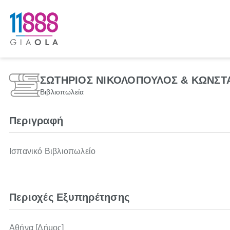
ΣΩΤΗΡΙΟΣ ΝΙΚΟΛΟΠΟΥΛΟΣ & ΚΩΝΣΤΑ
Βιβλιοπωλεία
Περιγραφή
Ισπανικό Βιβλιοπωλείο
Περιοχές Εξυπηρέτησης
Αθήνα [Δήμος]