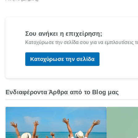
Σου ανήκει η επιχείρηση;
Κατοχύρωσε την σελίδα σου για να εμπλουτίσεις τ
Κατοχύρωσε την σελίδα
Ενδιαφέροντα Άρθρα από το Blog μας