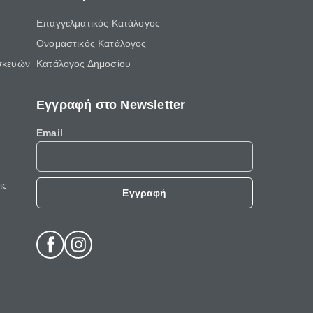
Επαγγελματικός Κατάλογος
Ονομαστικός Κατάλογος
σκευών
Κατάλογος Δημοσίου
Εγγραφή στο Newsletter
Email
ις
Εγγραφή