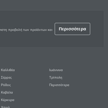
Περισσότερα
έγιστη προβολή των προϊόντων και
Καλλιθέα
Ιωάννινα
Σέρρες
Τρίπολη
Ρόδος
Περισσότερα
Καβάλα
Κέρκυρα
Χανιά