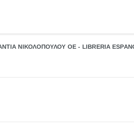
ΝΤΙΑ ΝΙΚΟΛΟΠΟΥΛΟΥ ΟΕ - LIBRERIA ESPA