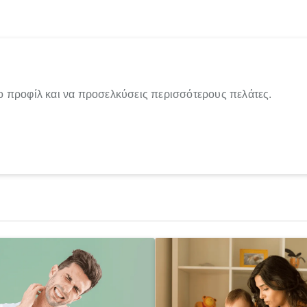
ο προφίλ και να προσελκύσεις περισσότερους πελάτες.