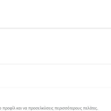
ο προφίλ και να προσελκύσεις περισσότερους πελάτες.