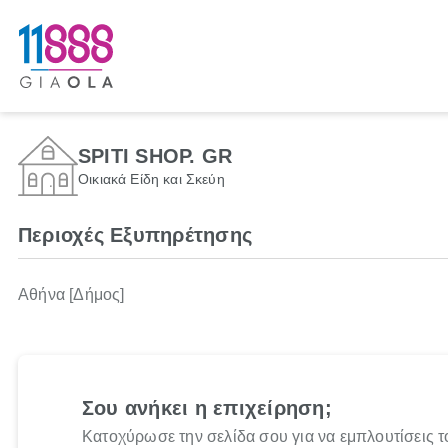
SPITI SHOP. GR
Οικιακά Είδη και Σκεύη
Περιοχές Εξυπηρέτησης
Αθήνα [Δήμος]
Σου ανήκει η επιχείρηση;
Κατοχύρωσε την σελίδα σου για να εμπλουτίσεις τ