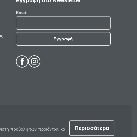
Εγγραφή στο Newsletter
Email
ις
Εγγραφή
Περισσότερα
έγιστη προβολή των προϊόντων και