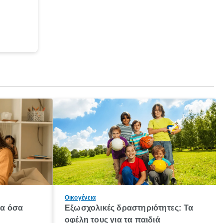
Οικογένεια
λα όσα
Εξωσχολικές δραστηριότητες: Τα
οφέλη τους για τα παιδιά