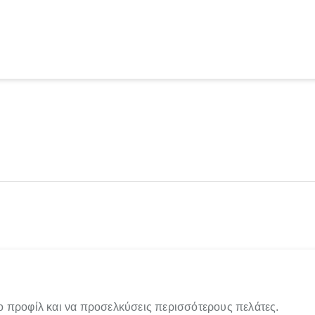
ο προφίλ και να προσελκύσεις περισσότερους πελάτες.