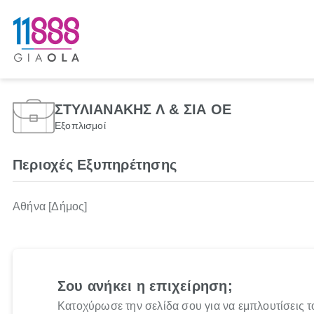
ΣΤΥΛΙΑΝΑΚΗΣ Λ & ΣΙΑ ΟΕ
Εξοπλισμοί
Περιοχές Εξυπηρέτησης
Αθήνα [Δήμος]
Σου ανήκει η επιχείρηση;
Κατοχύρωσε την σελίδα σου για να εμπλουτίσεις τ