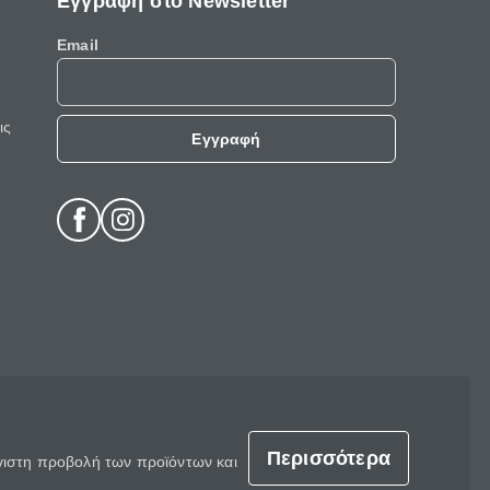
Εγγραφή στο Newsletter
Email
ις
Εγγραφή
Περισσότερα
έγιστη προβολή των προϊόντων και