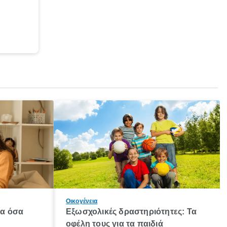
Οικογένεια
λα όσα
Εξωσχολικές δραστηριότητες: Τα
οφέλη τους για τα παιδιά