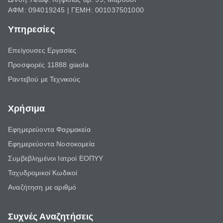
ΑΦΜ: 094019245 | ΓΕΜΗ: 001037501000
Υπηρεσίες
Επείγουσες Εργασίες
Προσφορές 11888 giaola
Ραντεβού με Τεχνικούς
Χρήσιμα
Εφημερεύοντα Φαρμακεία
Εφημερεύοντα Νοσοκομεία
Συμβεβλημένοι Ιατροί ΕΟΠΥΥ
Ταχυδρομικοί Κωδικοί
Αναζήτηση με αριθμό
Συχνές Αναζητήσεις