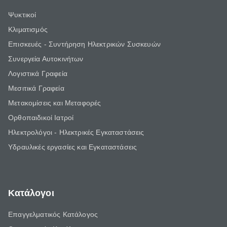
Ψυκτικοί
Κλιματισμός
Επισκευές - Συντήρηση Ηλεκτρικών Συσκευών
Συνεργεία Αυτοκινήτων
Λογιστικά Γραφεία
Μεσιτικά Γραφεία
Μετακομίσεις και Μεταφορές
Ορθοπαιδικοί Ιατροί
Ηλεκτρολόγοι - Ηλεκτρικές Εγκαταστάσεις
Υδραυλικές εργασίες και Εγκαταστάσεις
Κατάλογοι
Επαγγελματικός Κατάλογος