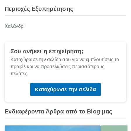
Περιοχές Εξυπηρέτησης
Χαλάνδρι
Σου ανήκει η επιχείρηση;
Κατοχύρωσε την σελίδα σου για να εμπλουτίσεις το
προφίλ και να προσελκύσεις περισσότερους
πελάτες.
Κατοχύρωσε την σελίδα
Ενδιαφέροντα Άρθρα από το Blog μας