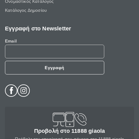
Ονομαστικός Κατάλογος
Κατάλογος Δημοσίου
Εγγραφή στο Newsletter
Email
Εγγραφή
Προβολή στο 11888 giaola