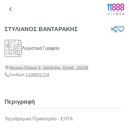
ΣΤΥΛΙΑΝΟΣ ΒΑΝΤΑΡΑΚΗΣ
Λογιστικά Γραφεία
Λευκών Όρεων 4, Χαλάνδρι, Αττική, 15234
Σταθερό:
2106831724
Περιγραφή
Ταχυδρομικό Πρακτορείο - ΕΛΤΑ