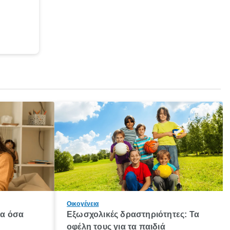
Οικογένεια
λα όσα
Εξωσχολικές δραστηριότητες: Τα
οφέλη τους για τα παιδιά