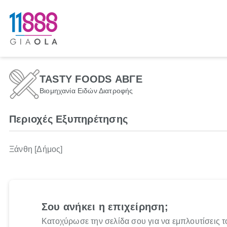
TASTY FOODS ΑΒΓΕ
Βιομηχανία Ειδών Διατροφής
Περιοχές Εξυπηρέτησης
Ξάνθη [Δήμος]
Σου ανήκει η επιχείρηση;
Κατοχύρωσε την σελίδα σου για να εμπλουτίσεις τ