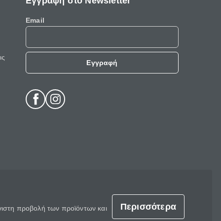
Εγγραφή στο Newsletter
Email
ις
Εγγραφή
Περισσότερα
έγιστη προβολή των προϊόντων και