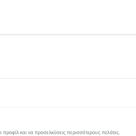
ο προφίλ και να προσελκύσεις περισσότερους πελάτες.