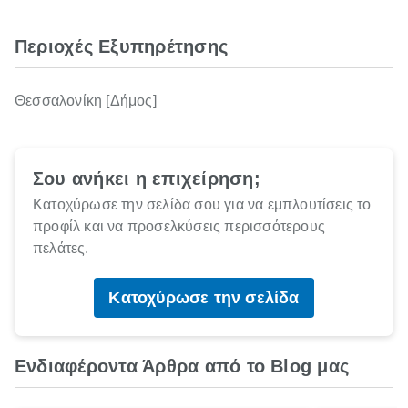
Περιοχές Εξυπηρέτησης
Θεσσαλονίκη [Δήμος]
Σου ανήκει η επιχείρηση;
Κατοχύρωσε την σελίδα σου για να εμπλουτίσεις το
προφίλ και να προσελκύσεις περισσότερους
πελάτες.
Κατοχύρωσε την σελίδα
Ενδιαφέροντα Άρθρα από το Blog μας