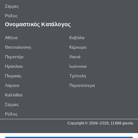
Σέρρες
Ρόδος
Ονομαστικός Κατάλογος
Αθήνα
Καβάλα
Θεσσαλονίκη
Κέρκυρα
Περιστέρι
Χανιά
Ηράκλειο
Ιωάννινα
Πειραιάς
Τρίπολη
Λάρισα
Περισσότερα
Καλλιθέα
Σέρρες
Ρόδος
Copyright © 2009–2026, 11888 giaola