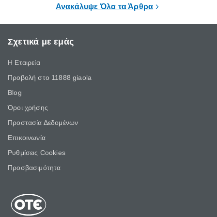
Ανακάλυψε Όλα τα Άρθρα
Σχετικά με εμάς
Η Εταιρεία
Προβολή στο 11888 giaola
Blog
Όροι χρήσης
Προστασία Δεδομένων
Επικοινωνία
Ρυθμίσεις Cookies
Προσβασιμότητα