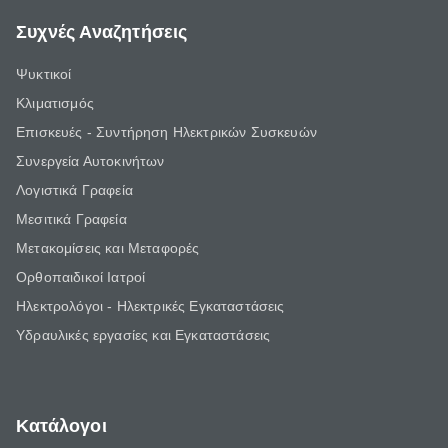
Συχνές Αναζητήσεις
Ψυκτικοί
Κλιματισμός
Επισκευές - Συντήρηση Ηλεκτρικών Συσκευών
Συνεργεία Αυτοκινήτων
Λογιστικά Γραφεία
Μεσιτικά Γραφεία
Μετακομίσεις και Μεταφορές
Ορθοπαιδικοί Ιατροί
Ηλεκτρολόγοι - Ηλεκτρικές Εγκαταστάσεις
Υδραυλικές εργασίες και Εγκαταστάσεις
Κατάλογοι