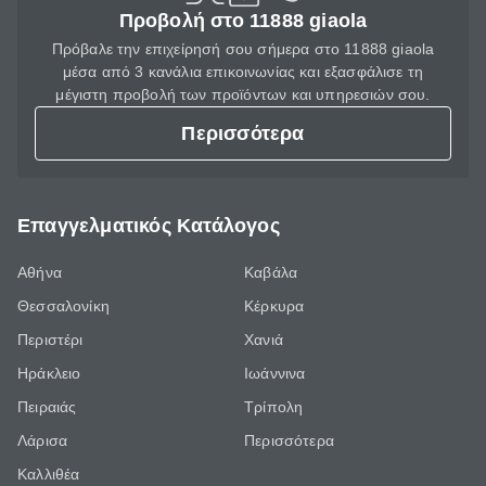
Προβολή στο 11888 giaola
Πρόβαλε την επιχείρησή σου σήμερα στο 11888 giaola
μέσα από 3 κανάλια επικοινωνίας και εξασφάλισε τη
μέγιστη προβολή των προϊόντων και υπηρεσιών σου.
Περισσότερα
Επαγγελματικός Κατάλογος
Αθήνα
Καβάλα
Θεσσαλονίκη
Κέρκυρα
Περιστέρι
Χανιά
Ηράκλειο
Ιωάννινα
Πειραιάς
Τρίπολη
Λάρισα
Περισσότερα
Καλλιθέα