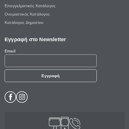
Επαγγελματικός Κατάλογος
Ονομαστικός Κατάλογος
Κατάλογος Δημοσίου
Εγγραφή στο Newsletter
Email
Εγγραφή