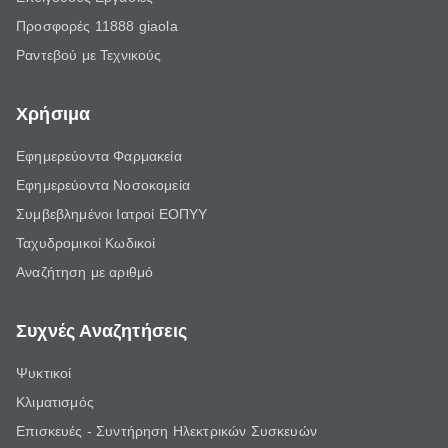
Προσφορές 11888 giaola
Ραντεβού με Τεχνικούς
Χρήσιμα
Εφημερεύοντα Φαρμακεία
Εφημερεύοντα Νοσοκομεία
Συμβεβλημένοι Ιατροί ΕΟΠΥΥ
Ταχυδρομικοί Κωδικοί
Αναζήτηση με αριθμό
Συχνές Αναζητήσεις
Ψυκτικοί
Κλιματισμός
Επισκευές - Συντήρηση Ηλεκτρικών Συσκευών