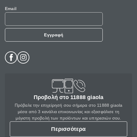
Email
Εγγραφή
Προβολή στο 11888 giaola
Πρόβαλε την επιχείρησή σου σήμερα στο 11888 giaola
μέσα από 3 κανάλια επικοινωνίας και εξασφάλισε τη
μέγιστη προβολή των προϊόντων και υπηρεσιών σου.
Περισσότερα