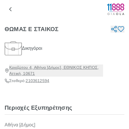
ΘΩΜΑΣ Ε ΣΤΑΙΚΟΣ
Δικηγόροι
Κριεζώτου 4, Αθήνα [Δήμος], ΕΘΝΙΚΟΣ ΚΗΠΟΣ,
Αττική, 10671
Σταθερό:
2103612594
Περιοχές Εξυπηρέτησης
Αθήνα [Δήμος]