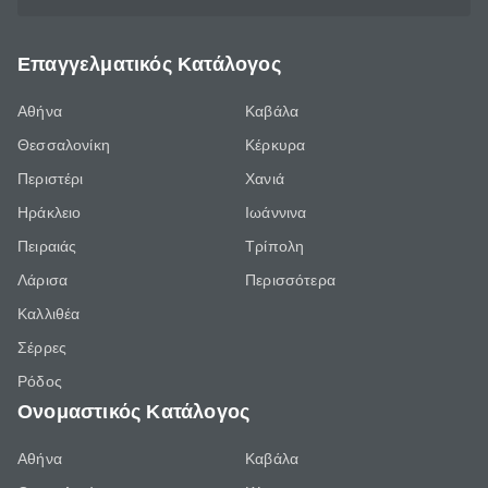
Επαγγελματικός Κατάλογος
Αθήνα
Καβάλα
Θεσσαλονίκη
Κέρκυρα
Περιστέρι
Χανιά
Ηράκλειο
Ιωάννινα
Πειραιάς
Τρίπολη
Λάρισα
Περισσότερα
Καλλιθέα
Σέρρες
Ρόδος
Ονομαστικός Κατάλογος
Αθήνα
Καβάλα