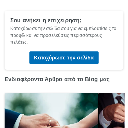
Σου ανήκει η επιχείρηση;
Κατοχύρωσε την σελίδα σου για να εμπλουτίσεις το
προφίλ και να προσελκύσεις περισσότερους
πελάτες.
Κατοχύρωσε την σελίδα
Ενδιαφέροντα Άρθρα από το Blog μας