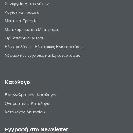
Συνεργεία Αυτοκινήτων
Λογιστικά Γραφεία
Μεσιτικά Γραφεία
Μετακομίσεις και Μεταφορές
Ορθοπαιδικοί Ιατροί
Ηλεκτρολόγοι - Ηλεκτρικές Εγκαταστάσεις
Υδραυλικές εργασίες και Εγκαταστάσεις
Κατάλογοι
Επαγγελματικός Κατάλογος
Ονομαστικός Κατάλογος
Κατάλογος Δημοσίου
Εγγραφή στο Newsletter