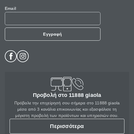
Email
Εγγραφή
Προβολή στο 11888 giaola
Πρόβαλε την επιχείρησή σου σήμερα στο 11888 giaola
μέσα από 3 κανάλια επικοινωνίας και εξασφάλισε τη
μέγιστη προβολή των προϊόντων και υπηρεσιών σου.
Περισσότερα