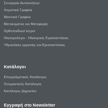
Συνεργεία Αυτοκινήτων
Λογιστικά Γραφεία
Μεσιτικά Γραφεία
Μετακομίσεις και Μεταφορές
Ορθοπαιδικοί Ιατροί
Ηλεκτρολόγοι - Ηλεκτρικές Εγκαταστάσεις
Υδραυλικές εργασίες και Εγκαταστάσεις
Κατάλογοι
Επαγγελματικός Κατάλογος
Ονομαστικός Κατάλογος
Κατάλογος Δημοσίου
Εγγραφή στο Newsletter