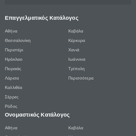
Επαγγελματικός Κατάλογος
Αθήνα
Καβάλα
Θεσσαλονίκη
Κέρκυρα
Περιστέρι
Χανιά
Ηράκλειο
Ιωάννινα
Πειραιάς
Τρίπολη
Λάρισα
Περισσότερα
Καλλιθέα
Σέρρες
Ρόδος
Ονομαστικός Κατάλογος
Αθήνα
Καβάλα