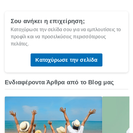
Σου ανήκει η επιχείρηση;
Κατοχύρωσε την σελίδα σου για να εμπλουτίσεις το
προφίλ και να προσελκύσεις περισσότερους
πελάτες.
Κατοχύρωσε την σελίδα
Ενδιαφέροντα Άρθρα από το Blog μας