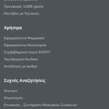
Προσφορές 11888 giaola
Ραντεβού με Τεχνικούς
Χρήσιμα
Εφημερεύοντα Φαρμακεία
Εφημερεύοντα Νοσοκομεία
Συμβεβλημένοι Ιατροί ΕΟΠΥΥ
Ταχυδρομικοί Κωδικοί
Αναζήτηση με αριθμό
Συχνές Αναζητήσεις
Ψυκτικοί
Κλιματισμός
Επισκευές - Συντήρηση Ηλεκτρικών Συσκευών