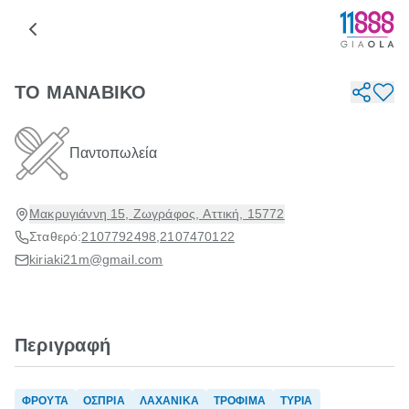
ΤΟ ΜΑΝΑΒΙΚΟ
Παντοπωλεία
Μακρυγιάννη 15, Ζωγράφος, Αττική, 15772
Σταθερό:
2107792498
,
2107470122
kiriaki21m@gmail.com
Περιγραφή
ΦΡΟΥΤΑ
ΟΣΠΡΙΑ
ΛΑΧΑΝΙΚΑ
ΤΡΟΦΙΜΑ
ΤΥΡΙΑ