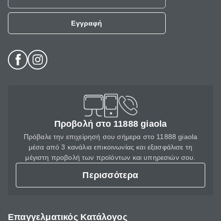
Εγγραφή
Προβολή στο 11888 giaola
Πρόβαλε την επιχείρησή σου σήμερα στο 11888 giaola
μέσα από 3 κανάλια επικοινωνίας και εξασφάλισε τη
μέγιστη προβολή των προϊόντων και υπηρεσιών σου.
Περισσότερα
Επαγγελματικός Κατάλογος