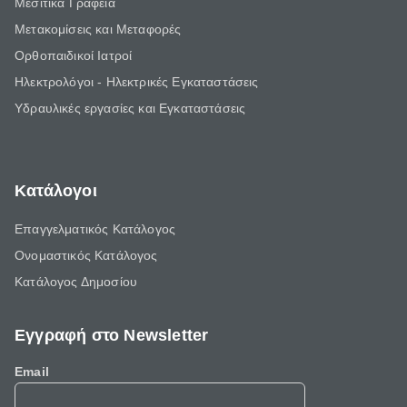
Μεσιτικά Γραφεία
Μετακομίσεις και Μεταφορές
Ορθοπαιδικοί Ιατροί
Ηλεκτρολόγοι - Ηλεκτρικές Εγκαταστάσεις
Υδραυλικές εργασίες και Εγκαταστάσεις
Κατάλογοι
Επαγγελματικός Κατάλογος
Ονομαστικός Κατάλογος
Κατάλογος Δημοσίου
Εγγραφή στο Newsletter
Email