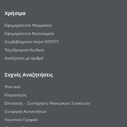
Χρήσιμα
Εφημερεύοντα Φαρμακεία
Εφημερεύοντα Νοσοκομεία
Συμβεβλημένοι Ιατροί ΕΟΠΥΥ
Ταχυδρομικοί Κωδικοί
Αναζήτηση με αριθμό
Συχνές Αναζητήσεις
Ψυκτικοί
Κλιματισμός
Επισκευές - Συντήρηση Ηλεκτρικών Συσκευών
Συνεργεία Αυτοκινήτων
Λογιστικά Γραφεία