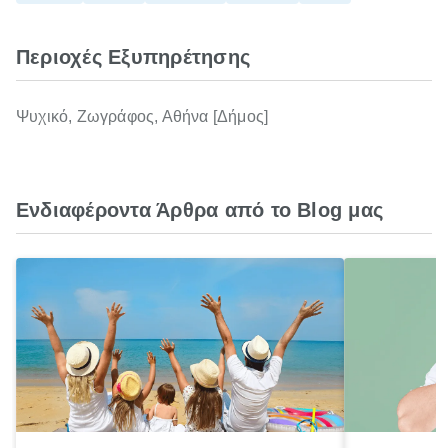
Περιοχές Εξυπηρέτησης
Ψυχικό, Ζωγράφος, Αθήνα [Δήμος]
Ενδιαφέροντα Άρθρα από το Blog μας